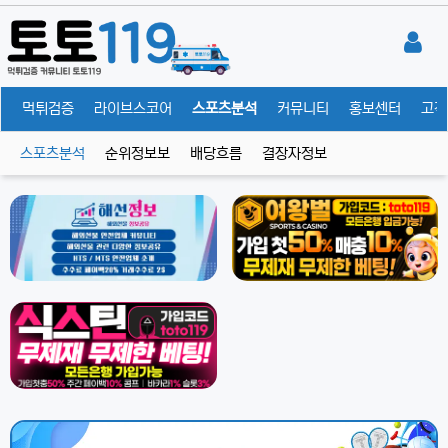
체
먹튀검증
라이브스코어
스포츠분석
커뮤니티
홍보센터
고객
스포츠분석
순위정보보
배당흐름
결장자정보