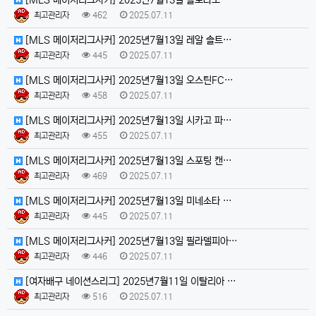
최고관리자
462
2025.07.11
[MLS 메이저리그사커] 2025년7월13일 레알 솔트…
최고관리자
445
2025.07.11
[MLS 메이저리그사커] 2025년7월13일 오스틴FC…
최고관리자
458
2025.07.11
[MLS 메이저리그사커] 2025년7월13일 시카고 파…
최고관리자
455
2025.07.11
[MLS 메이저리그사커] 2025년7월13일 스포팅 캔…
최고관리자
469
2025.07.11
[MLS 메이저리그사커] 2025년7월13일 미네소타 …
최고관리자
445
2025.07.11
[MLS 메이저리그사커] 2025년7월13일 필라델피아…
최고관리자
446
2025.07.11
[여자배구 네이션스리그] 2025년7월11일 이탈리아 …
최고관리자
516
2025.07.11