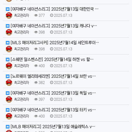
[여자배구 네이션스리그] 2025년7월13일 대한민국 …
최고관리자
377
2025.07.13
[여자배구 네이션스리그] 2025년7월13일 캐나다 v…
최고관리자
398
2025.07.13
[MLS 메이저리그사커] 2025년7월14일 세인트루이…
최고관리자
398
2025.07.13
[스웨덴 알스벤스칸] 2025년7월14일 하켄 vs 할…
최고관리자
400
2025.07.13
[노르웨이 엘리테세리엔] 2025년7월14일 브란 vs…
최고관리자
382
2025.07.13
[여자배구 네이션스리그] 2025년7월13일 독일 vs…
최고관리자
397
2025.07.13
[여자배구 네이션스리그] 2025년7월13일 터키 vs…
최고관리자
400
2025.07.13
[MLB 메이저리그] 2025년7월13일 애슬레틱스 v…