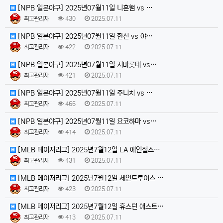
[NPB 일본야구] 2025년07월11일 니혼햄 vs …
최고관리자
430
2025.07.11
[NPB 일본야구] 2025년07월11일 한신 vs 야…
최고관리자
422
2025.07.11
[NPB 일본야구] 2025년07월11일 지바롯데 vs…
최고관리자
421
2025.07.11
[NPB 일본야구] 2025년07월11일 주니치 vs …
최고관리자
466
2025.07.11
[NPB 일본야구] 2025년07월11일 요코하마 vs…
최고관리자
414
2025.07.11
[MLB 메이저리그] 2025년7월12일 LA 에인절스…
최고관리자
431
2025.07.11
[MLB 메이저리그] 2025년7월12일 세인트루이스 …
최고관리자
423
2025.07.11
[MLB 메이저리그] 2025년7월12일 휴스턴 애스트…
최고관리자
413
2025.07.11