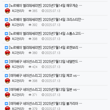
[노르웨이 엘리테세리엔] 2025년7월14일 헤우게순 …
최고관리자
385
2025.07.13
[노르웨이 엘리테세리엔] 2025년7월14일 크리스티안…
최고관리자
392
2025.07.13
[노르웨이 엘리테세리엔] 2025년7월14일 스톰스고드…
최고관리자
398
2025.07.13
[노르웨이 엘리테세리엔] 2025년7월14일 로젠보리 …
최고관리자
380
2025.07.13
[여자배구 네이션스리그] 2025년7월13일 네덜란드 …
최고관리자
424
2025.07.13
[여자배구 네이션스리그] 2025년7월13일 체코 vs…
최고관리자
398
2025.07.13
[여자배구 네이션스리그] 2025년7월13일 일본 vs…
최고관리자
371
2025.07.13
[여자배구 네이션스리그] 2025년7월13일 불가리아 …
최고관리자
379
2025.07.13