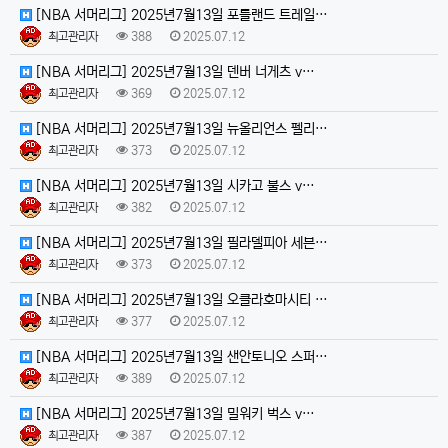
[NBA 서머리그] 2025년7월13일 포틀랜드 트레일…
최고관리자
388
2025.07.12
[NBA 서머리그] 2025년7월13일 덴버 너게츠 v…
최고관리자
369
2025.07.12
[NBA 서머리그] 2025년7월13일 뉴올리언스 펠리…
최고관리자
373
2025.07.12
[NBA 서머리그] 2025년7월13일 시카고 불스 v…
최고관리자
382
2025.07.12
[NBA 서머리그] 2025년7월13일 필라델피아 세븐…
최고관리자
373
2025.07.12
[NBA 서머리그] 2025년7월13일 오클라호마시티 …
최고관리자
377
2025.07.12
[NBA 서머리그] 2025년7월13일 샌안토니오 스퍼…
최고관리자
389
2025.07.12
[NBA 서머리그] 2025년7월13일 밀워키 벅스 v…
최고관리자
387
2025.07.12