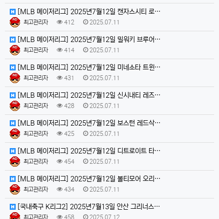
[MLB 메이저리그] 2025년7월12일 캔자스시티 로…
최고관리자
412
2025.07.11
[MLB 메이저리그] 2025년7월12일 밀워키 브루어…
최고관리자
414
2025.07.11
[MLB 메이저리그] 2025년7월12일 미네소타 트윈…
최고관리자
431
2025.07.11
[MLB 메이저리그] 2025년7월12일 신시내티 레즈…
최고관리자
428
2025.07.11
[MLB 메이저리그] 2025년7월12일 보스턴 레드삭…
최고관리자
425
2025.07.11
[MLB 메이저리그] 2025년7월12일 디트로이트 타…
최고관리자
454
2025.07.11
[MLB 메이저리그] 2025년7월12일 볼티모어 오리…
최고관리자
434
2025.07.11
[국내축구 K리그2] 2025년7월13일 안산 그리너스…
최고관리자
458
2025.07.12