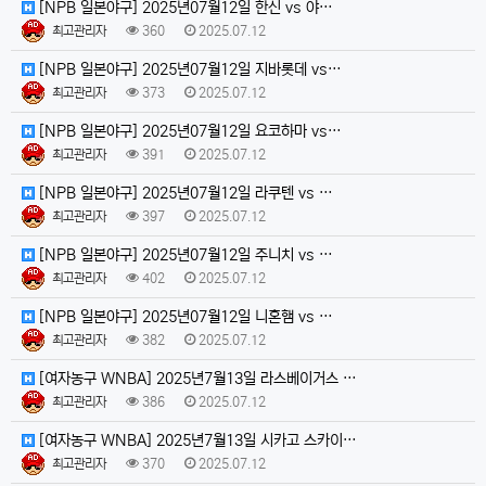
[NPB 일본야구] 2025년07월12일 한신 vs 야…
최고관리자
360
2025.07.12
[NPB 일본야구] 2025년07월12일 지바롯데 vs…
최고관리자
373
2025.07.12
[NPB 일본야구] 2025년07월12일 요코하마 vs…
최고관리자
391
2025.07.12
[NPB 일본야구] 2025년07월12일 라쿠텐 vs …
최고관리자
397
2025.07.12
[NPB 일본야구] 2025년07월12일 주니치 vs …
최고관리자
402
2025.07.12
[NPB 일본야구] 2025년07월12일 니혼햄 vs …
최고관리자
382
2025.07.12
[여자농구 WNBA] 2025년7월13일 라스베이거스 …
최고관리자
386
2025.07.12
[여자농구 WNBA] 2025년7월13일 시카고 스카이…
최고관리자
370
2025.07.12