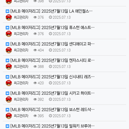
최고관리자
398
2025.07.13
[MLB 메이저리그] 2025년7월13일 LA 에인절스…
최고관리자
376
2025.07.13
[MLB 메이저리그] 2025년7월13일 휴스턴 애스트…
최고관리자
376
2025.07.13
[MLB 메이저리그] 2025년7월13일 샌디에이고 파…
최고관리자
404
2025.07.13
[MLB 메이저리그] 2025년7월13일 캔자스시티 로…
최고관리자
388
2025.07.13
[MLB 메이저리그] 2025년7월13일 신시내티 레즈…
최고관리자
420
2025.07.13
[MLB 메이저리그] 2025년7월13일 시카고 화이트…
최고관리자
392
2025.07.13
[MLB 메이저리그] 2025년7월13일 보스턴 레드삭…
최고관리자
395
2025.07.13
[MLB 메이저리그] 2025년7월13일 밀워키 브루어…