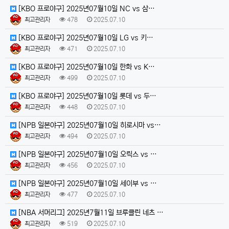
[KBO 프로야구] 2025년07월10일 NC vs 삼…
최고관리자
478
2025.07.10
[KBO 프로야구] 2025년07월10일 LG vs 키…
최고관리자
471
2025.07.10
[KBO 프로야구] 2025년07월10일 한화 vs K…
최고관리자
499
2025.07.10
[KBO 프로야구] 2025년07월10일 롯데 vs 두…
최고관리자
448
2025.07.10
[NPB 일본야구] 2025년07월10일 히로시마 vs…
최고관리자
494
2025.07.10
[NPB 일본야구] 2025년07월10일 오릭스 vs …
최고관리자
456
2025.07.10
[NPB 일본야구] 2025년07월10일 세이부 vs …
최고관리자
477
2025.07.10
[NBA 서머리그] 2025년7월11일 브루클린 네츠 …
최고관리자
519
2025.07.10