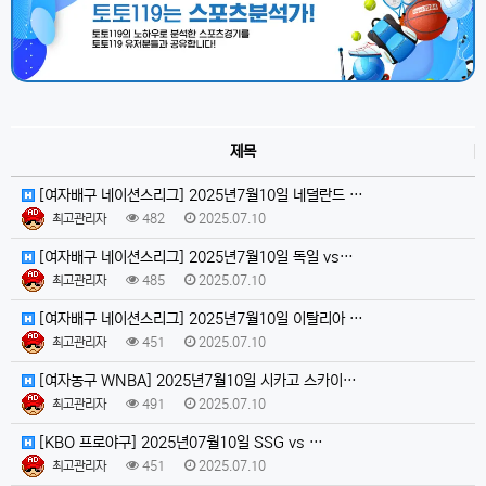
제목
[여자배구 네이션스리그] 2025년7월10일 네덜란드 …
최고관리자
482
2025.07.10
[여자배구 네이션스리그] 2025년7월10일 독일 vs…
최고관리자
485
2025.07.10
[여자배구 네이션스리그] 2025년7월10일 이탈리아 …
최고관리자
451
2025.07.10
[여자농구 WNBA] 2025년7월10일 시카고 스카이…
최고관리자
491
2025.07.10
[KBO 프로야구] 2025년07월10일 SSG vs …
최고관리자
451
2025.07.10