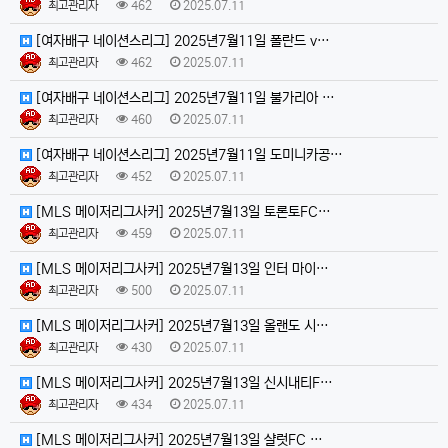
최고관리자
462
2025.07.11
[여자배구 네이션스리그] 2025년7월11일 폴란드 v…
최고관리자
462
2025.07.11
[여자배구 네이션스리그] 2025년7월11일 불가리아 …
최고관리자
460
2025.07.11
[여자배구 네이션스리그] 2025년7월11일 도미니카공…
최고관리자
452
2025.07.11
[MLS 메이저리그사커] 2025년7월13일 토론토FC…
최고관리자
459
2025.07.11
[MLS 메이저리그사커] 2025년7월13일 인터 마이…
최고관리자
500
2025.07.11
[MLS 메이저리그사커] 2025년7월13일 올랜도 시…
최고관리자
430
2025.07.11
[MLS 메이저리그사커] 2025년7월13일 신시내티F…
최고관리자
434
2025.07.11
[MLS 메이저리그사커] 2025년7월13일 샬럿FC …