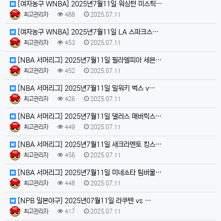
[여자농구 WNBA] 2025년7월11일 워싱턴 미스틱…
최고관리자
488
2025.07.11
[여자농구 WNBA] 2025년7월11일 LA 스파크스…
최고관리자
453
2025.07.11
[NBA 서머리그] 2025년7월11일 필라델피아 세븐…
최고관리자
452
2025.07.11
[NBA 서머리그] 2025년7월11일 밀워키 벅스 v…
최고관리자
426
2025.07.11
[NBA 서머리그] 2025년7월11일 댈러스 매버릭스…
최고관리자
449
2025.07.11
[NBA 서머리그] 2025년7월11일 새크라멘토 킹스…
최고관리자
456
2025.07.11
[NBA 서머리그] 2025년7월11일 미네소타 팀버울…
최고관리자
448
2025.07.11
[NPB 일본야구] 2025년07월11일 라쿠텐 vs …
최고관리자
417
2025.07.11