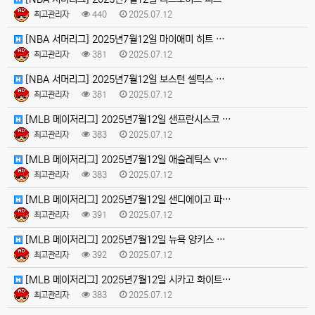
최고관리자
440
2025.07.12
[NBA 서머리그] 2025년7월12일 마이애미 히트 …
최고관리자
381
2025.07.12
[NBA 서머리그] 2025년7월12일 보스턴 셀틱스 …
최고관리자
381
2025.07.12
[MLB 메이저리그] 2025년7월12일 샌프란시스코 …
최고관리자
383
2025.07.12
[MLB 메이저리그] 2025년7월12일 애슬레틱스 v…
최고관리자
383
2025.07.12
[MLB 메이저리그] 2025년7월12일 샌디에이고 파…
최고관리자
391
2025.07.12
[MLB 메이저리그] 2025년7월12일 뉴욕 양키스 …
최고관리자
392
2025.07.12
[MLB 메이저리그] 2025년7월12일 시카고 화이트…
최고관리자
383
2025.07.12