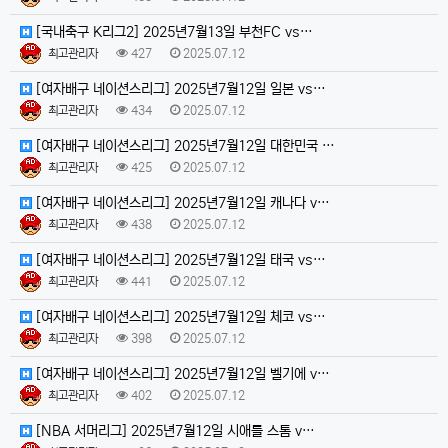
[국내축구 K리그2] 2025년7월13일 부천FC vs…
최고관리자
427
2025.07.12
[여자배구 네이션스리그] 2025년7월12일 일본 vs…
최고관리자
434
2025.07.12
[여자배구 네이션스리그] 2025년7월12일 대한민국 …
최고관리자
425
2025.07.12
[여자배구 네이션스리그] 2025년7월12일 캐나다 v…
최고관리자
438
2025.07.12
[여자배구 네이션스리그] 2025년7월12일 태국 vs…
최고관리자
441
2025.07.12
[여자배구 네이션스리그] 2025년7월12일 체코 vs…
최고관리자
398
2025.07.12
[여자배구 네이션스리그] 2025년7월12일 벨기에 v…
최고관리자
402
2025.07.12
[NBA 서머리그] 2025년7월12일 시애틀 스톰 v…