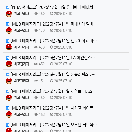
[NBA 서머리그] 2025년7월11일 인디애나 페이서…
최고관리자
450
2025.07.10
[MLB 메이저리그] 2025년7월11일 미네소타 팀버…
최고관리자
470
2025.07.10
[MLB 메이저리그] 2025년7월11일 샌디에이고 파…
최고관리자
478
2025.07.10
[MLB 메이저리그] 2025년7월11일 LA 에인절스…
최고관리자
452
2025.07.10
[MLB 메이저리그] 2025년7월11일 애슬레틱스 v…
최고관리자
451
2025.07.10
[MLB 메이저리그] 2025년7월11일 세인트루이스 …
최고관리자
450
2025.07.10
[MLB 메이저리그] 2025년7월11일 시카고 화이트…
최고관리자
453
2025.07.10
[MLB 메이저리그] 2025년7월11일 보스턴 레드삭…
최고관리자
457
2025.07.10