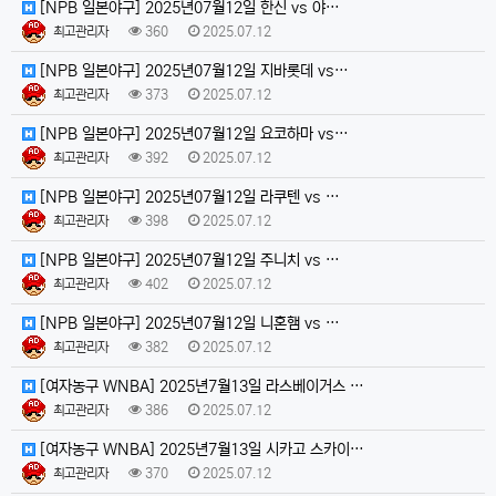
[NPB 일본야구] 2025년07월12일 한신 vs 야…
최고관리자
360
2025.07.12
[NPB 일본야구] 2025년07월12일 지바롯데 vs…
최고관리자
373
2025.07.12
[NPB 일본야구] 2025년07월12일 요코하마 vs…
최고관리자
392
2025.07.12
[NPB 일본야구] 2025년07월12일 라쿠텐 vs …
최고관리자
398
2025.07.12
[NPB 일본야구] 2025년07월12일 주니치 vs …
최고관리자
402
2025.07.12
[NPB 일본야구] 2025년07월12일 니혼햄 vs …
최고관리자
382
2025.07.12
[여자농구 WNBA] 2025년7월13일 라스베이거스 …
최고관리자
386
2025.07.12
[여자농구 WNBA] 2025년7월13일 시카고 스카이…
최고관리자
370
2025.07.12