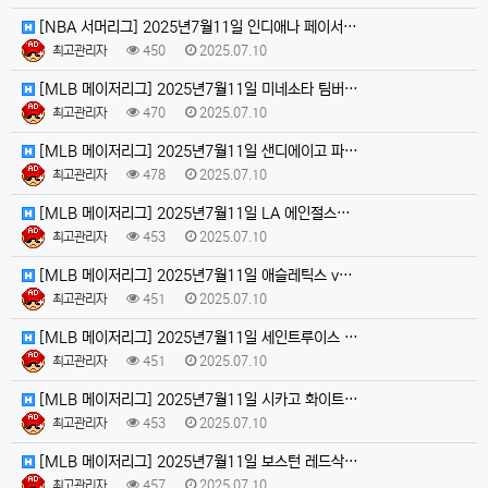
[NBA 서머리그] 2025년7월11일 인디애나 페이서…
최고관리자
450
2025.07.10
[MLB 메이저리그] 2025년7월11일 미네소타 팀버…
최고관리자
470
2025.07.10
[MLB 메이저리그] 2025년7월11일 샌디에이고 파…
최고관리자
478
2025.07.10
[MLB 메이저리그] 2025년7월11일 LA 에인절스…
최고관리자
453
2025.07.10
[MLB 메이저리그] 2025년7월11일 애슬레틱스 v…
최고관리자
451
2025.07.10
[MLB 메이저리그] 2025년7월11일 세인트루이스 …
최고관리자
451
2025.07.10
[MLB 메이저리그] 2025년7월11일 시카고 화이트…
최고관리자
453
2025.07.10
[MLB 메이저리그] 2025년7월11일 보스턴 레드삭…
최고관리자
457
2025.07.10