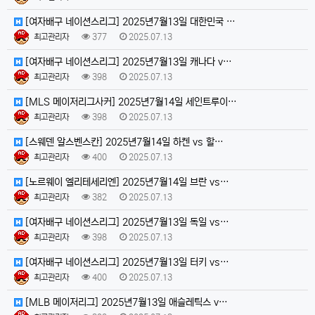
[여자배구 네이션스리그] 2025년7월13일 대한민국 …
최고관리자
377
2025.07.13
[여자배구 네이션스리그] 2025년7월13일 캐나다 v…
최고관리자
398
2025.07.13
[MLS 메이저리그사커] 2025년7월14일 세인트루이…
최고관리자
398
2025.07.13
[스웨덴 알스벤스칸] 2025년7월14일 하켄 vs 할…
최고관리자
400
2025.07.13
[노르웨이 엘리테세리엔] 2025년7월14일 브란 vs…
최고관리자
382
2025.07.13
[여자배구 네이션스리그] 2025년7월13일 독일 vs…
최고관리자
398
2025.07.13
[여자배구 네이션스리그] 2025년7월13일 터키 vs…
최고관리자
400
2025.07.13
[MLB 메이저리그] 2025년7월13일 애슬레틱스 v…