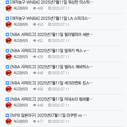
[여자농구 WNBA] 2025년7월11일 워싱턴 미스틱…
최고관리자
488
2025.07.11
[여자농구 WNBA] 2025년7월11일 LA 스파크스…
최고관리자
453
2025.07.11
[NBA 서머리그] 2025년7월11일 필라델피아 세븐…
최고관리자
452
2025.07.11
[NBA 서머리그] 2025년7월11일 밀워키 벅스 v…
최고관리자
426
2025.07.11
[NBA 서머리그] 2025년7월11일 댈러스 매버릭스…
최고관리자
449
2025.07.11
[NBA 서머리그] 2025년7월11일 새크라멘토 킹스…
최고관리자
456
2025.07.11
[NBA 서머리그] 2025년7월11일 미네소타 팀버울…
최고관리자
448
2025.07.11
[NPB 일본야구] 2025년07월11일 라쿠텐 vs …
최고관리자
417
2025.07.11