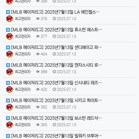
최고관리자
398
2025.07.13
[MLB 메이저리그] 2025년7월13일 LA 에인절스…
최고관리자
376
2025.07.13
[MLB 메이저리그] 2025년7월13일 휴스턴 애스트…
최고관리자
377
2025.07.13
[MLB 메이저리그] 2025년7월13일 샌디에이고 파…
최고관리자
404
2025.07.13
[MLB 메이저리그] 2025년7월13일 캔자스시티 로…
최고관리자
388
2025.07.13
[MLB 메이저리그] 2025년7월13일 신시내티 레즈…
최고관리자
420
2025.07.13
[MLB 메이저리그] 2025년7월13일 시카고 화이트…
최고관리자
392
2025.07.13
[MLB 메이저리그] 2025년7월13일 보스턴 레드삭…
최고관리자
395
2025.07.13
[MLB 메이저리그] 2025년7월13일 밀워키 브루어…