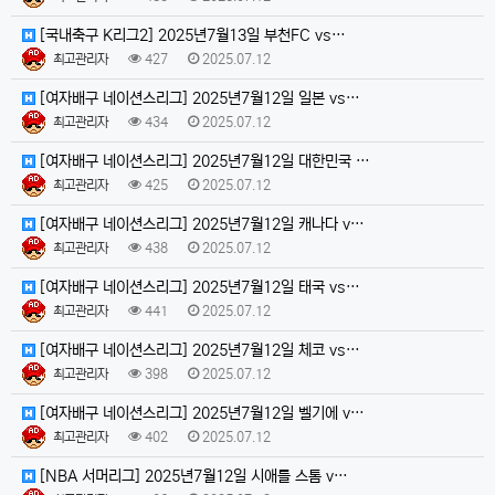
[국내축구 K리그2] 2025년7월13일 부천FC vs…
최고관리자
427
2025.07.12
[여자배구 네이션스리그] 2025년7월12일 일본 vs…
최고관리자
434
2025.07.12
[여자배구 네이션스리그] 2025년7월12일 대한민국 …
최고관리자
425
2025.07.12
[여자배구 네이션스리그] 2025년7월12일 캐나다 v…
최고관리자
438
2025.07.12
[여자배구 네이션스리그] 2025년7월12일 태국 vs…
최고관리자
441
2025.07.12
[여자배구 네이션스리그] 2025년7월12일 체코 vs…
최고관리자
398
2025.07.12
[여자배구 네이션스리그] 2025년7월12일 벨기에 v…
최고관리자
402
2025.07.12
[NBA 서머리그] 2025년7월12일 시애틀 스톰 v…