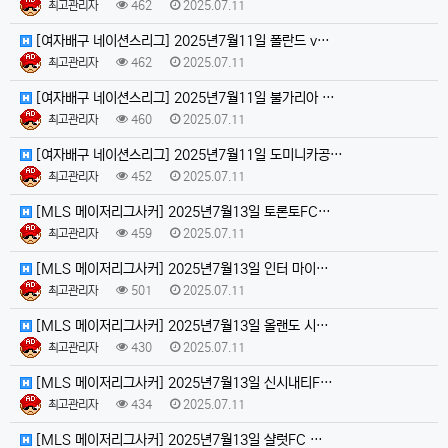
최고관리자
462
2025.07.11
[여자배구 네이션스리그] 2025년7월11일 폴란드 v…
최고관리자
462
2025.07.11
[여자배구 네이션스리그] 2025년7월11일 불가리아 …
최고관리자
460
2025.07.11
[여자배구 네이션스리그] 2025년7월11일 도미니카공…
최고관리자
452
2025.07.11
[MLS 메이저리그사커] 2025년7월13일 토론토FC…
최고관리자
459
2025.07.11
[MLS 메이저리그사커] 2025년7월13일 인터 마이…
최고관리자
501
2025.07.11
[MLS 메이저리그사커] 2025년7월13일 올랜도 시…
최고관리자
430
2025.07.11
[MLS 메이저리그사커] 2025년7월13일 신시내티F…
최고관리자
434
2025.07.11
[MLS 메이저리그사커] 2025년7월13일 샬럿FC …