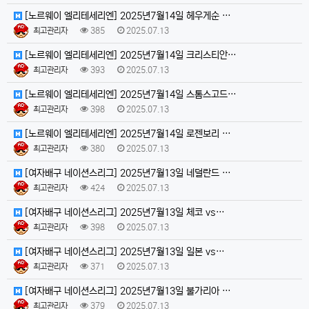
[노르웨이 엘리테세리엔] 2025년7월14일 헤우게순 …
최고관리자
385
2025.07.13
[노르웨이 엘리테세리엔] 2025년7월14일 크리스티안…
최고관리자
393
2025.07.13
[노르웨이 엘리테세리엔] 2025년7월14일 스톰스고드…
최고관리자
398
2025.07.13
[노르웨이 엘리테세리엔] 2025년7월14일 로젠보리 …
최고관리자
380
2025.07.13
[여자배구 네이션스리그] 2025년7월13일 네덜란드 …
최고관리자
424
2025.07.13
[여자배구 네이션스리그] 2025년7월13일 체코 vs…
최고관리자
398
2025.07.13
[여자배구 네이션스리그] 2025년7월13일 일본 vs…
최고관리자
371
2025.07.13
[여자배구 네이션스리그] 2025년7월13일 불가리아 …
최고관리자
379
2025.07.13