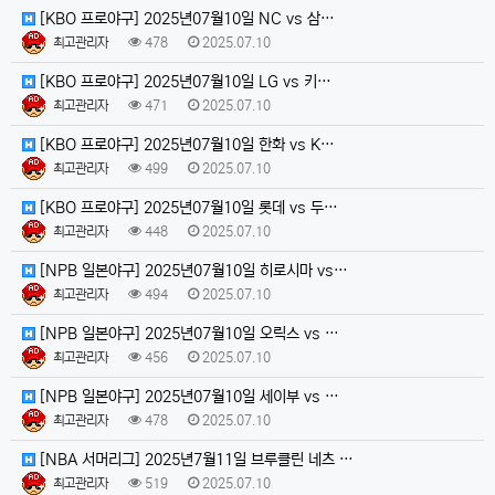
[KBO 프로야구] 2025년07월10일 NC vs 삼…
최고관리자
478
2025.07.10
[KBO 프로야구] 2025년07월10일 LG vs 키…
최고관리자
471
2025.07.10
[KBO 프로야구] 2025년07월10일 한화 vs K…
최고관리자
499
2025.07.10
[KBO 프로야구] 2025년07월10일 롯데 vs 두…
최고관리자
448
2025.07.10
[NPB 일본야구] 2025년07월10일 히로시마 vs…
최고관리자
494
2025.07.10
[NPB 일본야구] 2025년07월10일 오릭스 vs …
최고관리자
456
2025.07.10
[NPB 일본야구] 2025년07월10일 세이부 vs …
최고관리자
478
2025.07.10
[NBA 서머리그] 2025년7월11일 브루클린 네츠 …
최고관리자
519
2025.07.10