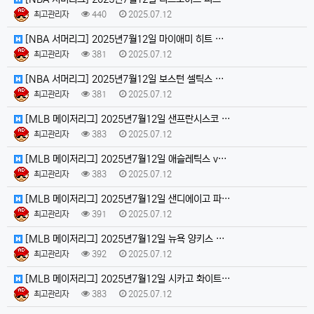
최고관리자
440
2025.07.12
[NBA 서머리그] 2025년7월12일 마이애미 히트 …
최고관리자
381
2025.07.12
[NBA 서머리그] 2025년7월12일 보스턴 셀틱스 …
최고관리자
381
2025.07.12
[MLB 메이저리그] 2025년7월12일 샌프란시스코 …
최고관리자
383
2025.07.12
[MLB 메이저리그] 2025년7월12일 애슬레틱스 v…
최고관리자
383
2025.07.12
[MLB 메이저리그] 2025년7월12일 샌디에이고 파…
최고관리자
391
2025.07.12
[MLB 메이저리그] 2025년7월12일 뉴욕 양키스 …
최고관리자
392
2025.07.12
[MLB 메이저리그] 2025년7월12일 시카고 화이트…
최고관리자
383
2025.07.12