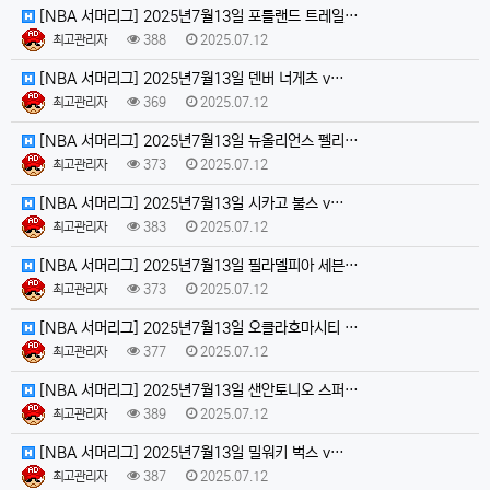
[NBA 서머리그] 2025년7월13일 포틀랜드 트레일…
최고관리자
388
2025.07.12
[NBA 서머리그] 2025년7월13일 덴버 너게츠 v…
최고관리자
369
2025.07.12
[NBA 서머리그] 2025년7월13일 뉴올리언스 펠리…
최고관리자
373
2025.07.12
[NBA 서머리그] 2025년7월13일 시카고 불스 v…
최고관리자
383
2025.07.12
[NBA 서머리그] 2025년7월13일 필라델피아 세븐…
최고관리자
373
2025.07.12
[NBA 서머리그] 2025년7월13일 오클라호마시티 …
최고관리자
377
2025.07.12
[NBA 서머리그] 2025년7월13일 샌안토니오 스퍼…
최고관리자
389
2025.07.12
[NBA 서머리그] 2025년7월13일 밀워키 벅스 v…
최고관리자
387
2025.07.12