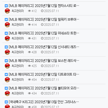
[MLB 메이저리그] 2025년7월12일 캔자스시티 로…
최고관리자
412
2025.07.11
[MLB 메이저리그] 2025년7월12일 밀워키 브루어…
최고관리자
414
2025.07.11
[MLB 메이저리그] 2025년7월12일 미네소타 트윈…
최고관리자
431
2025.07.11
[MLB 메이저리그] 2025년7월12일 신시내티 레즈…
최고관리자
428
2025.07.11
[MLB 메이저리그] 2025년7월12일 보스턴 레드삭…
최고관리자
425
2025.07.11
[MLB 메이저리그] 2025년7월12일 디트로이트 타…
최고관리자
454
2025.07.11
[MLB 메이저리그] 2025년7월12일 볼티모어 오리…
최고관리자
434
2025.07.11
[국내축구 K리그2] 2025년7월13일 안산 그리너스…
최고관리자
458
2025.07.12