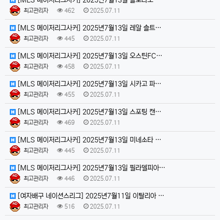
최고관리자
462
2025.07.11
[MLS 메이저리그사커] 2025년7월13일 레알 솔트…
최고관리자
445
2025.07.11
[MLS 메이저리그사커] 2025년7월13일 오스틴FC…
최고관리자
458
2025.07.11
[MLS 메이저리그사커] 2025년7월13일 시카고 파…
최고관리자
455
2025.07.11
[MLS 메이저리그사커] 2025년7월13일 스포팅 캔…
최고관리자
469
2025.07.11
[MLS 메이저리그사커] 2025년7월13일 미네소타 …
최고관리자
445
2025.07.11
[MLS 메이저리그사커] 2025년7월13일 필라델피아…
최고관리자
446
2025.07.11
[여자배구 네이션스리그] 2025년7월11일 이탈리아 …
최고관리자
516
2025.07.11