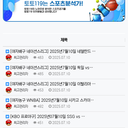
제목
[여자배구 네이션스리그] 2025년7월10일 네덜란드 …
최고관리자
483
2025.07.10
[여자배구 네이션스리그] 2025년7월10일 독일 vs…
최고관리자
485
2025.07.10
[여자배구 네이션스리그] 2025년7월10일 이탈리아 …
최고관리자
453
2025.07.10
[여자농구 WNBA] 2025년7월10일 시카고 스카이…
최고관리자
492
2025.07.10
[KBO 프로야구] 2025년07월10일 SSG vs …
최고관리자
451
2025.07.10