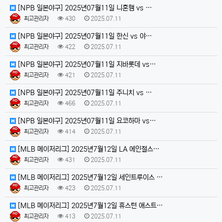
[NPB 일본야구] 2025년07월11일 니혼햄 vs …
최고관리자
430
2025.07.11
[NPB 일본야구] 2025년07월11일 한신 vs 야…
최고관리자
422
2025.07.11
[NPB 일본야구] 2025년07월11일 지바롯데 vs…
최고관리자
421
2025.07.11
[NPB 일본야구] 2025년07월11일 주니치 vs …
최고관리자
466
2025.07.11
[NPB 일본야구] 2025년07월11일 요코하마 vs…
최고관리자
414
2025.07.11
[MLB 메이저리그] 2025년7월12일 LA 에인절스…
최고관리자
431
2025.07.11
[MLB 메이저리그] 2025년7월12일 세인트루이스 …
최고관리자
423
2025.07.11
[MLB 메이저리그] 2025년7월12일 휴스턴 애스트…
최고관리자
413
2025.07.11