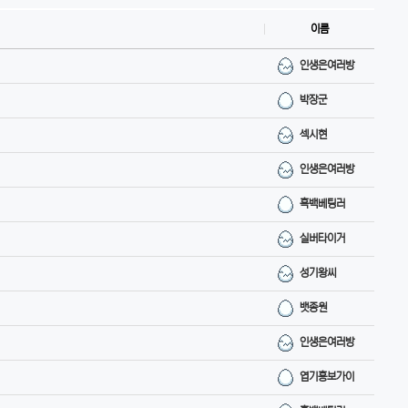
이름
인생은여러방
박장군
섹시현
인생은여러방
흑백베팅러
실버타이거
성기왕씨
뱃종원
인생은여러방
엽기홍보가이