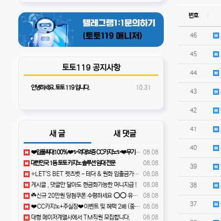
번호
46
45
토토119 공지사항
44
안녕하세요. 토토 119 입니다.
10.31
43
42
41
새 글
새 댓글
40
❤️️입플최대100%❤️✨억대보증 CC카지노✨❤️무기명테더가입O❤️블랙가입O❤️승인전화X❤️
08.08
️대한민국️ 1등 토토 카지노 솔루션 임대 전문
08.08
39
⭐️LET'S BET 렛츠벳 - 테더 & 원화 입출금가능 !⭐️
08.08
️️게시글 , 댓글만 달아도 현금화가능한 머니지급 !
08.08
38
☘️️신규 20만원 당첨쿠폰 수령하세요 ⭕️⭕️ 유튜브검색 > 수아영상방☘️
08.08
37
❤️CC️카지노+주실장❤️이벤트 및 혜택 2배 (중복⭕️)❤️탄탄한 자본, 무사고 ✅빠른충환✅
08.08
️️대형 메이저계열사에서 TM직원 모집합니다.
08.08