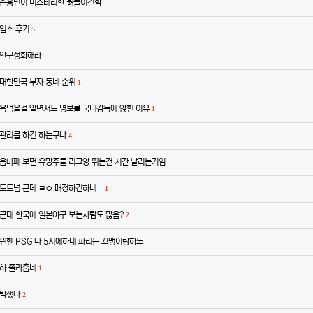
손흥민이 미스테리한 웖클이긴함
업소 후기
5
안구정화해라
대한민국 부자 동네 순위
1
욕먹을걸 알면서도 명보를 국대감독에 앉힌 이유
1
관리를 하긴 하는구나
4
음바페 보면 유망주들 리그앙 뛰는건 시간 날리는거임
토트넘 근데 ㄹㅇ 매정하긴하네...
1
근데 한국에 일본야구 보는사람도 많음?
2
뮌헨 PSG 다 5시에하네 파리는 꼬맹이랑하노
하 졸라춥네
1
밤샜다
2