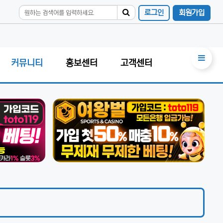
로그인
회원가입
커뮤니티
홍보센터
고객센터