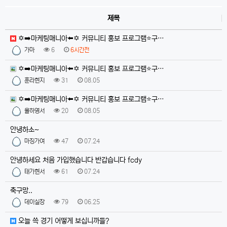
제목
✡️➡️마케팅매니아⬅️✡️ 커뮤니티 홍보 프로그램⭐️구…
가마
6
6시간전
✡️➡️마케팅매니아⬅️✡️ 커뮤니티 홍보 프로그램⭐️구…
훈라현지
31
08.05
✡️➡️마케팅매니아⬅️✡️ 커뮤니티 홍보 프로그램⭐️구…
율하영서
20
08.05
안녕하소~
마징가여
47
07.24
안녕하세요 처음 가입했습니다 반갑습니다 fcdy
태가현서
61
07.24
축구망..
데이실장
79
06.25
오늘 쓱 경기 어떻게 보십니까들?