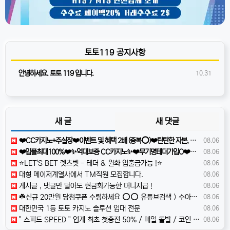
토토119 공지사항
안녕하세요. 토토 119 입니다.
10.31
새 글
새 댓글
❤️CC️카지노+주실장❤️이벤트 및 혜택 2배 (중복⭕️)❤️탄탄한 자본, 무사고 ✅빠른충환✅
08.06
❤️️입플최대100%❤️✨억대보증 CC카지노✨❤️무기명테더가입O❤️블랙가입O❤️승인전화X❤️
08.06
⭐️LET'S BET 렛츠벳 - 테더 & 원화 입출금가능 !⭐️
08.06
️️대형 메이저계열사에서 TM직원 모집합니다.
08.06
️️게시글 , 댓글만 달아도 현금화가능한 머니지급 !
08.06
☘️️신규 20만원 당첨쿠폰 수령하세요 ⭕️⭕️ 유튜브검색 > 수아영상방☘️
08.06
️대한민국️ 1등 토토 카지노 솔루션 임대 전문
08.06
" 스피드 SPEED " 업계 최초 첫충전 50% / 매일 돌발 / 코인 가능 / 무제재
08.06