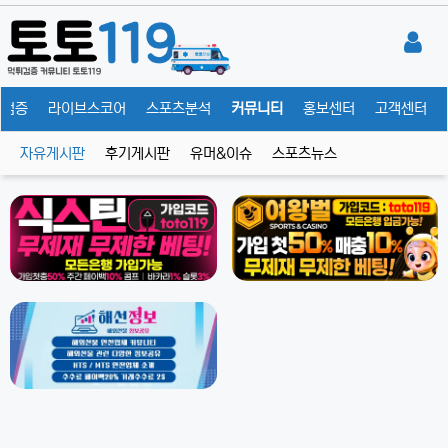
튀검증
라이브스코어
스포츠분석
커뮤니티
홍보센터
고객센터
자유게시판
후기게시판
유머&이슈
스포츠뉴스