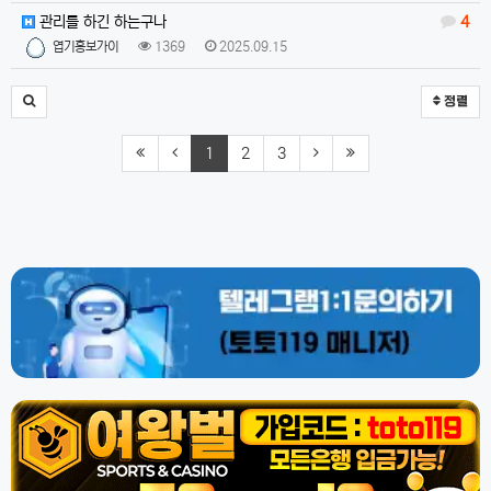
관리를 하긴 하는구나
4
엽기홍보가이
1369
2025.09.15
정렬
1
2
3