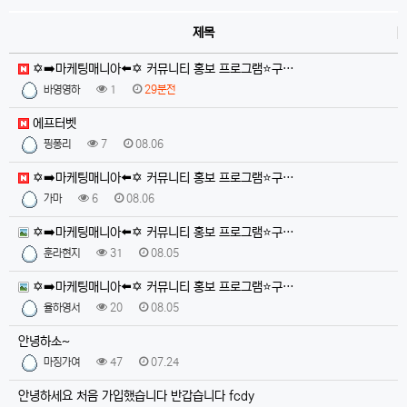
제목
✡️➡️마케팅매니아⬅️✡️ 커뮤니티 홍보 프로그램⭐️구…
바영영하
1
29분전
에프터벳
핑퐁리
7
08.06
✡️➡️마케팅매니아⬅️✡️ 커뮤니티 홍보 프로그램⭐️구…
가마
6
08.06
✡️➡️마케팅매니아⬅️✡️ 커뮤니티 홍보 프로그램⭐️구…
훈라현지
31
08.05
✡️➡️마케팅매니아⬅️✡️ 커뮤니티 홍보 프로그램⭐️구…
율하영서
20
08.05
안녕하소~
마징가여
47
07.24
안녕하세요 처음 가입했습니다 반갑습니다 fcdy