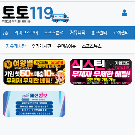
튀검증
라이브스코어
스포츠분석
커뮤니티
홍보센터
고객센터
자유게시판
후기게시판
유머&이슈
스포츠뉴스