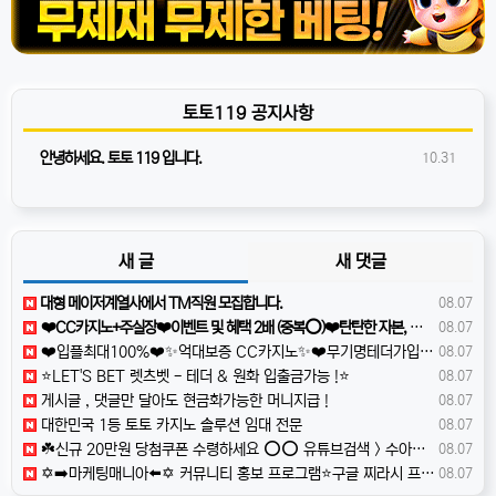
토토119 공지사항
안녕하세요. 토토 119 입니다.
10.31
새 글
새 댓글
️️대형 메이저계열사에서 TM직원 모집합니다.
08.07
❤️CC️카지노+주실장❤️이벤트 및 혜택 2배 (중복⭕️)❤️탄탄한 자본, 무사고 ✅빠른충환✅
08.07
❤️️입플최대100%❤️✨억대보증 CC카지노✨❤️무기명테더가입O❤️블랙가입O❤️승인전화X❤️
08.07
⭐️LET'S BET 렛츠벳 - 테더 & 원화 입출금가능 !⭐️
08.07
️️게시글 , 댓글만 달아도 현금화가능한 머니지급 !
08.07
️대한민국️ 1등 토토 카지노 솔루션 임대 전문
08.07
☘️️신규 20만원 당첨쿠폰 수령하세요 ⭕️⭕️ 유튜브검색 > 수아영상방☘️
08.07
✡️➡️마케팅매니아⬅️✡️ 커뮤니티 홍보 프로그램⭐️구글 찌라시 프로그램⭐️카톡 텔레 미니게임 오토픽⭐️마케팅프로그램✡️ jd1r
08.07