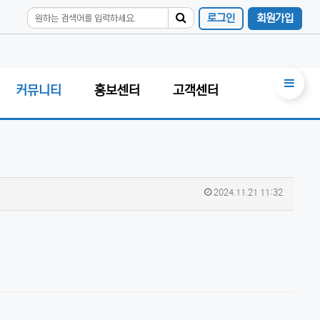
로그인
회원가입
커뮤니티
홍보센터
고객센터
2024.11.21 11:32