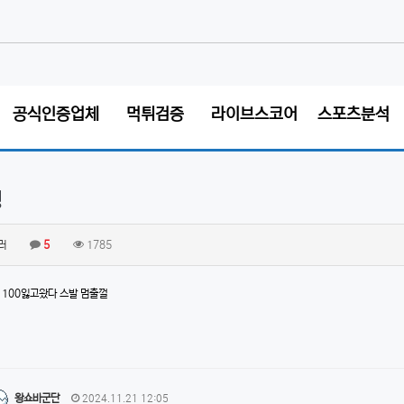
공식인증업체
먹튀검증
라이브스코어
스포츠분석
팅
러
5
1785
 100잃고왔다 스발 멈출껄
왕쇼바군단
2024.11.21 12:05