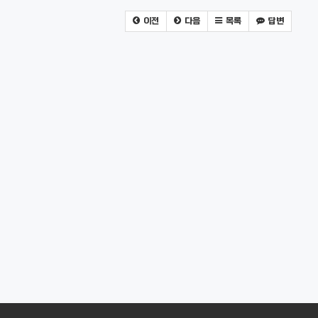
이전
다음
목록
답변