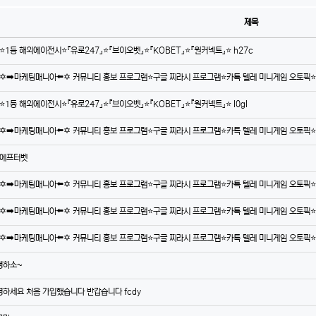
제목
⭐️1등 해외에이전시⭐️『유로247』⭐️『브이오벳』⭐️『KOBET』⭐️『원커넥트』⭐️ h27c
✡️➡️마케팅매니아⬅️✡️ 커뮤니티 홍보 프로그램⭐️구글 찌라시 프로그램⭐️카톡 텔레 미니게임 오토픽⭐
⭐️1등 해외에이전시⭐️『유로247』⭐️『브이오벳』⭐️『KOBET』⭐️『원커넥트』⭐️ l0gl
✡️➡️마케팅매니아⬅️✡️ 커뮤니티 홍보 프로그램⭐️구글 찌라시 프로그램⭐️카톡 텔레 미니게임 오토픽⭐
에프터벳
✡️➡️마케팅매니아⬅️✡️ 커뮤니티 홍보 프로그램⭐️구글 찌라시 프로그램⭐️카톡 텔레 미니게임 오토픽⭐
✡️➡️마케팅매니아⬅️✡️ 커뮤니티 홍보 프로그램⭐️구글 찌라시 프로그램⭐️카톡 텔레 미니게임 오토픽⭐
✡️➡️마케팅매니아⬅️✡️ 커뮤니티 홍보 프로그램⭐️구글 찌라시 프로그램⭐️카톡 텔레 미니게임 오토픽⭐
녕하소~
녕하세요 처음 가입했습니다 반갑습니다 fcdy