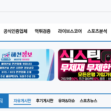
공식인증업체
먹튀검증
라이브스코어
스포츠분석
티
자유게시판
후기게시판
유머&이슈
스포츠뉴스