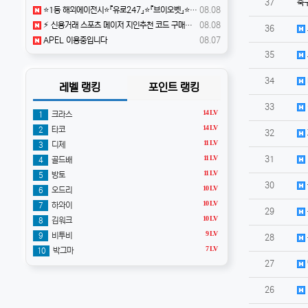
37
축구
⭐️1등 해외에이전시⭐️『유로247』⭐️『브이오벳』⭐️『KOBET』⭐️『원커넥트』⭐️ h27c
08.08
⚡️ 신용거래 스포츠 메이저 지인추천 코드 구매합니다 / 그외 지노,자비스,수기자 모십니다 ⚡️
08.08
36
APEL 이용중입니다
08.07
35
34
레벨 랭킹
포인트 랭킹
33
14 LV
크라스
1
14 LV
타코
2
32
11 LV
디제
3
11 LV
31
골드배
4
11 LV
방토
5
30
10 LV
오드리
6
10 LV
하와이
7
29
10 LV
김워크
8
9 LV
비투비
9
28
7 LV
박그마
10
27
26