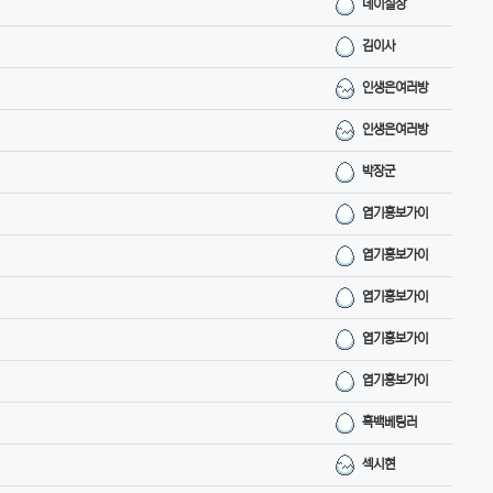
데이실장
김이사
인생은여러방
인생은여러방
박장군
엽기홍보가이
엽기홍보가이
엽기홍보가이
엽기홍보가이
엽기홍보가이
흑백베팅러
섹시현