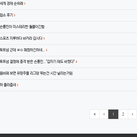
세계 경제 순위래
5
업소 후기
5
손흥민이 미스테리한 웖클이긴함
스포츠 지루하다 바카라 갑시다
3
토트넘 근데 ㄹㅇ 매정하긴하네...
1
토트넘 결정에 충격 받은 손흥민..."갑자기 태도 바꿨다"
4
음바페 보면 유망주들 리그앙 뛰는건 시간 날리는거임
하 졸라춥네
1
1
2