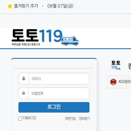
·
즐겨찾기 추가
08월 07일(금)
최고관리
로그인
자동로그인
회원가입
|
정보찾기