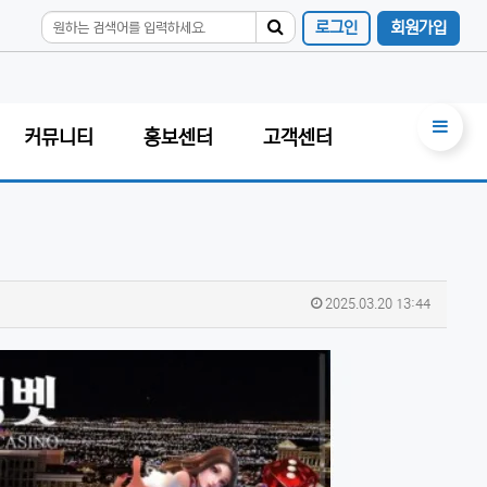
로그인
회원가입
커뮤니티
홍보센터
고객센터
2025.03.20 13:44