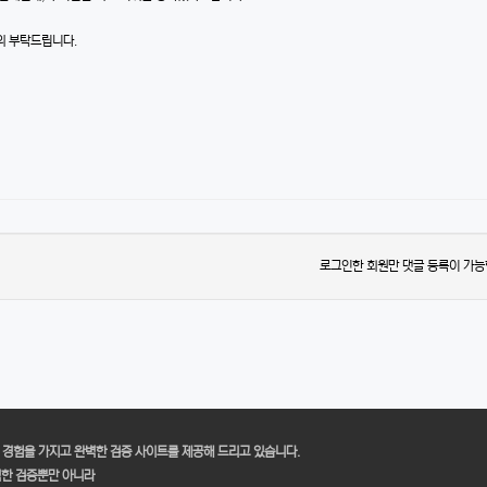
의 부탁드립니다.
로그인한 회원만 댓글 등록이 가능
 경험을 가지고 완벽한 검증 사이트를 제공해 드리고 있습니다.
벽한 검증뿐만 아니라