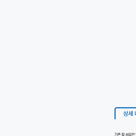
상세 
기존 잘 써오던