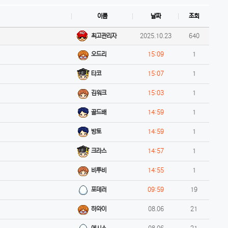
이름
날짜
조회
최고관리자
2025.10.23
640
15:09
1
오드리
15:07
1
타코
15:03
1
김워크
14:59
1
골드배
14:59
1
방토
14:57
1
크라스
14:55
1
비투비
09:59
19
포데러
08.06
21
하와이