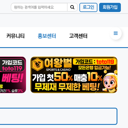
로그인
회원가입
커뮤니티
홍보센터
고객센터