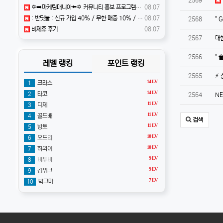
2569
✡️➡️마케팅매니아⬅️✡️ 커뮤니티 홍보 프로그램⭐️구글 찌라시 프로그램⭐️카톡 텔레 미니게임 오토픽⭐️마케팅프로그램✡️ qcy1
08.07
: 반딧불 : 신규 가입 40% / 무한 매충 10% / 무한 돌발 15% / 콤프 4%
08.07
2568
" 
비제휴 후기
08.07
2567
️대
2566
" 
레벨 랭킹
포인트 랭킹
2565
⚡️
14 LV
크라스
1
14 LV
타코
2
2564
NE
11 LV
디제
3
11 LV
골드배
4
검색
11 LV
방토
5
10 LV
오드리
6
10 LV
하와이
7
9 LV
비투비
8
9 LV
김워크
9
7 LV
박그마
10