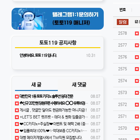
번호
☑️
2578
토토119 공지사항
2577
안녕하세요. 토토 119 입니다.
10.31
2576
2575
2574
새 글
새 댓글
2573
️대한민국️ 1등 토토 카지노 솔루션 임대 전문
08.07
☘️️신규 20만원 당첨쿠폰 수령하세요 ⭕️⭕️ 유튜브검색 > 수아영상방☘️
08.07
2572
️️게시글 , 댓글만 달아도 현금화가능한 머니지급 !
08.07
2571
⭐️LET'S BET 렛츠벳 - 테더 & 원화 입출금가능 !⭐️
08.07
❤️CC️카지노+주실장❤️이벤트 및 혜택 2배 (중복⭕️)❤️탄탄한 자본, 무사고 ✅빠른충환✅
08.07
2570
❤️️입플최대100%❤️✨억대보증 CC카지노✨❤️무기명테더가입O❤️블랙가입O❤️승인전화X❤️
08.07
️️대형 메이저계열사에서 TM직원 모집합니다.
08.07