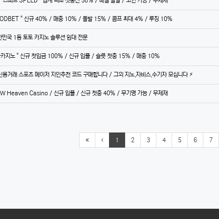
" 스피드 SPEED " 업계 최초 첫충전 50% / 매일 돌발 / 코인 가능 / 무제재
GODBET " 신규 40% / 매충 10% / 돌발 15% / 콤프 최대 4% / 루징 10%
한민국️ 1등 토토 카지노 솔루션 임대 전문
솔카지노 " 신규 첫입금 100% / 신규 입플 / 슬롯 첫충 15% / 매충 10%
 신용거래 스포츠 메이저 지인추천 코드 구매합니다 / 그외 지노,자비스,수기자 모십니다 ⚡️
W Heaven Casino / 신규 입플 / 신규 첫충 40% / 무기명 가능 / 무제재
1
2
3
4
5
6
7