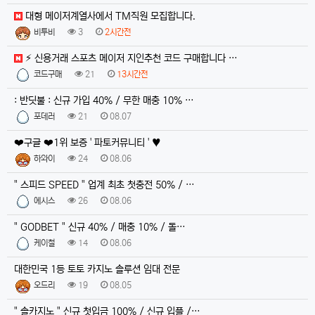
️️대형 메이저계열사에서 TM직원 모집합니다.
비투비
3
2시간전
⚡️ 신용거래 스포츠 메이저 지인추천 코드 구매합니다 …
코드구매
21
13시간전
: 반딧불 : 신규 가입 40% / 무한 매충 10% …
포데러
21
08.07
❤️️구글 ❤️1위 보증 ' 파토커뮤니티 ' ♥️
하와이
24
08.06
" 스피드 SPEED " 업계 최초 첫충전 50% / …
에시스
26
08.06
" GODBET " 신규 40% / 매충 10% / 돌…
케이철
14
08.06
️대한민국️ 1등 토토 카지노 솔루션 임대 전문
오드리
19
08.05
" 솔카지노 " 신규 첫입금 100% / 신규 입플 /…