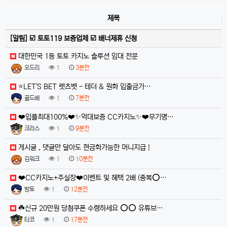
제목
[알림]
☑️ 토토119 보증업체 ☑️ 배너제휴 신청
️대한민국️ 1등 토토 카지노 솔루션 임대 전문
오드리
1
3분전
⭐️LET'S BET 렛츠벳 - 테더 & 원화 입출금가…
골드배
1
7분전
❤️️입플최대100%❤️✨억대보증 CC카지노✨❤️무기명…
크라스
1
9분전
️️게시글 , 댓글만 달아도 현금화가능한 머니지급 !
김워크
1
10분전
❤️CC️카지노+주실장❤️이벤트 및 혜택 2배 (중복⭕…
방토
1
12분전
☘️️신규 20만원 당첨쿠폰 수령하세요 ⭕️⭕️ 유튜브…
타코
1
17분전