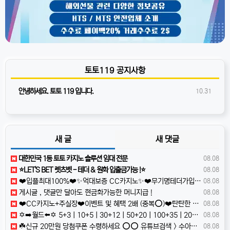
토토119 공지사항
안녕하세요. 토토 119 입니다.
10.31
새 글
새 댓글
️대한민국️ 1등 토토 카지노 솔루션 임대 전문
08.08
⭐️LET'S BET 렛츠벳 - 테더 & 원화 입출금가능 !⭐️
08.08
❤️️입플최대100%❤️✨억대보증 CC카지노✨❤️무기명테더가입O❤️블랙가입O❤️승인전화X❤️
08.08
️️게시글 , 댓글만 달아도 현금화가능한 머니지급 !
08.08
❤️CC️카지노+주실장❤️이벤트 및 혜택 2배 (중복⭕️)❤️탄탄한 자본, 무사고 ✅빠른충환✅
08.08
✡️➡️월드⬅️✡️ 5+3ㅣ10+5ㅣ30+12ㅣ50+20ㅣ100+35ㅣ200+70 ✡️무한매충✡️모든배팅제재없음✡️다양한 이벤트✡️ esc7
08.08
☘️️신규 20만원 당첨쿠폰 수령하세요 ⭕️⭕️ 유튜브검색 > 수아영상방☘️
08.08