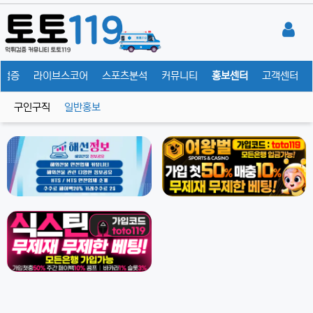
튀검증
라이브스코어
스포츠분석
커뮤니티
홍보센터
고객센터
구인구직
일반홍보