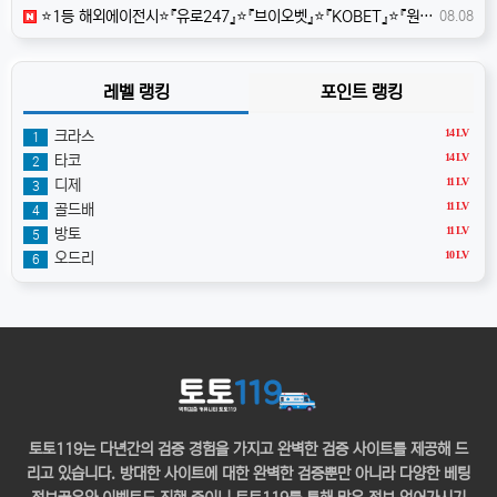
⭐️1등 해외에이전시⭐️『유로247』⭐️『브이오벳』⭐️『KOBET』⭐️『원커넥트』⭐️ zpwz
08.08
레벨 랭킹
포인트 랭킹
14 LV
크라스
1
14 LV
타코
2
11 LV
디제
3
11 LV
골드배
4
11 LV
방토
5
10 LV
오드리
6
토토119는 다년간의 검증 경험을 가지고 완벽한 검증 사이트를 제공해 드
리고 있습니다. 방대한 사이트에 대한 완벽한 검증뿐만 아니라 다양한 베팅