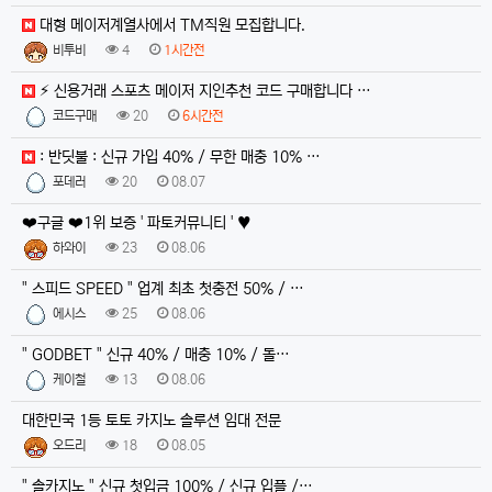
️️대형 메이저계열사에서 TM직원 모집합니다.
비투비
4
1시간전
⚡️ 신용거래 스포츠 메이저 지인추천 코드 구매합니다 …
코드구매
20
6시간전
: 반딧불 : 신규 가입 40% / 무한 매충 10% …
포데러
20
08.07
❤️️구글 ❤️1위 보증 ' 파토커뮤니티 ' ♥️
하와이
23
08.06
" 스피드 SPEED " 업계 최초 첫충전 50% / …
에시스
25
08.06
" GODBET " 신규 40% / 매충 10% / 돌…
케이철
13
08.06
️대한민국️ 1등 토토 카지노 솔루션 임대 전문
오드리
18
08.05
" 솔카지노 " 신규 첫입금 100% / 신규 입플 /…