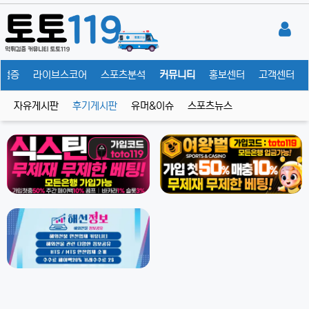
튀검증
라이브스코어
스포츠분석
커뮤니티
홍보센터
고객센터
자유게시판
후기게시판
유머&이슈
스포츠뉴스