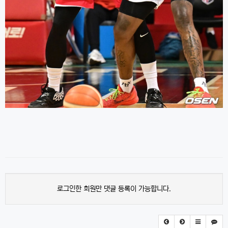
로그인한 회원만 댓글 등록이 가능합니다.