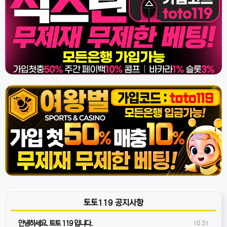
토토119 공지사항
안녕하세요. 토토 119 입니다.
10.31