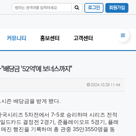
로그인
회원가입
커뮤니티
홍보센터
고객센터
"배당금 '52억'에 보너스까지"
2024.10.29 11:44
트시즌 배당금을 받게 됐다.
한국시리즈 5차전에서 7-5로 승리하며 시리즈 전적
일드카드 결정전 2경기, 준플레이오프 5경기, 플레
 매진 행진을 기록하며 총 관중 35만3550명을 동