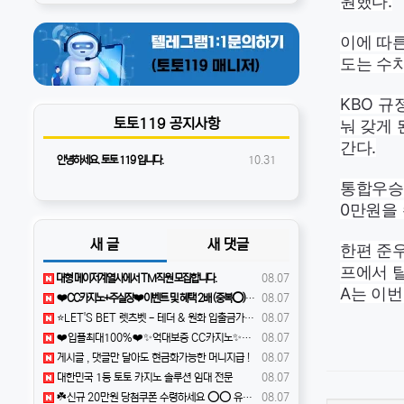
원했다.
이에 따른
도는 수치
KBO 규
토토119 공지사항
눠 갖게 
간다.
안녕하세요. 토토 119 입니다.
10.31
통합우승을
0만원을 
새 글
새 댓글
한편 준우
프에서 탈
️️대형 메이저계열사에서 TM직원 모집합니다.
08.07
A는 이
❤️CC️카지노+주실장❤️이벤트 및 혜택 2배 (중복⭕️)❤️탄탄한 자본, 무사고 ✅빠른충환✅
08.07
⭐️LET'S BET 렛츠벳 - 테더 & 원화 입출금가능 !⭐️
08.07
❤️️입플최대100%❤️✨억대보증 CC카지노✨❤️무기명테더가입O❤️블랙가입O❤️승인전화X❤️
08.07
️️게시글 , 댓글만 달아도 현금화가능한 머니지급 !
08.07
️대한민국️ 1등 토토 카지노 솔루션 임대 전문
08.07
☘️️신규 20만원 당첨쿠폰 수령하세요 ⭕️⭕️ 유튜브검색 > 수아영상방☘️
08.07