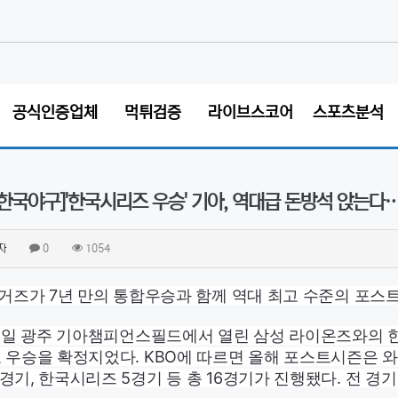
공식인증업체
먹튀검증
라이브스코어
스포츠분석
한국야구]'한국시리즈 우승' 기아, 역대급 돈방석 앉는다…
자
0
1054
이거즈가 7년 만의 통합우승과 함께 역대 최고 수준의 포스
28일 광주 기아챔피언스필드에서 열린 삼성 라이온즈와의 
 우승을 확정지었다. KBO에 따르면 올해 포스트시즌은 와
경기, 한국시리즈 5경기 등 총 16경기가 진행됐다. 전 경기