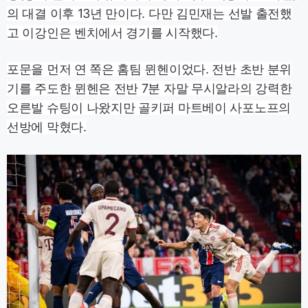
의 대결 이후 13년 만이다. 다만 김민재는 선발 출전했
고 이강인은 벤치에서 경기를 시작했다.
포문을 먼저 연 쪽은 홈팀 뮌헨이었다. 전반 초반 분위
기를 주도한 뮌헨은 전반 7분 자말 무시알라의 강력한
오른발 슈팅이 나왔지만 골키퍼 마트베이 사포노프의
선방에 막혔다.