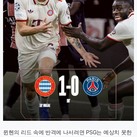
뮌헨의 리드 속에 반격에 나서려면 PSG는 예상치 못한