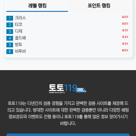
레벨 랭킹
포인트 랭킹
14 LV
크라스
1
14 LV
타코
2
11 LV
디제
3
11 LV
골드배
4
11 LV
방토
5
10 LV
비투비
6
토토119는 다년간의 검증 경험을 가지고 완벽한 검증 사이트를 제공해 드
리고 있습니다. 방대한 사이트에 대한 완벽한 검증뿐만 아니라 다양한 베팅
정보공유와 이벤트도 진행 중이니 토토119를 통해 많은 정보 얻어가시기
바랍니다.