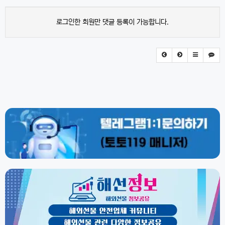
로그인한 회원만 댓글 등록이 가능합니다.