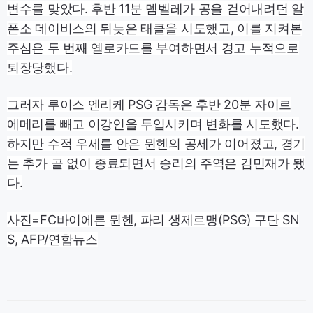
변수를 맞았다. 후반 11분 뎀벨레가 공을 걷어내려던 알
폰소 데이비스의 뒤늦은 태클을 시도했고, 이를 지켜본
주심은 두 번째 옐로카드를 부여하면서 경고 누적으로
퇴장당했다.
그러자 루이스 엔리케 PSG 감독은 후반 20분 자이르
에메리를 빼고 이강인을 투입시키며 변화를 시도했다.
하지만 수적 우세를 안은 뮌헨의 공세가 이어졌고, 경기
는 추가 골 없이 종료되면서 승리의 주역은 김민재가 됐
다.
사진=FC바이에른 뮌헨, 파리 생제르맹(PSG) 구단 SN
S, AFP/연합뉴스