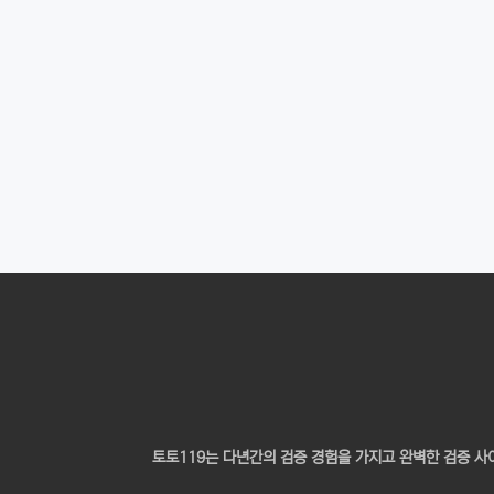
토토119는 다년간의 검증 경험을 가지고 완벽한 검증 사