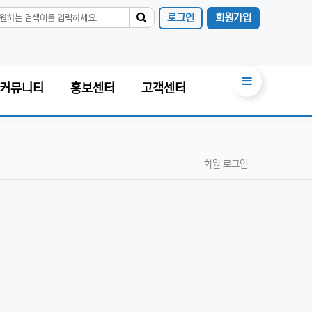
로그인
회원가입
커뮤니티
홍보센터
고객센터
회원 로그인