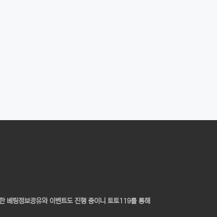
양한 베팅정보공유와 이벤트도 진행 중이니 토토119를 통해