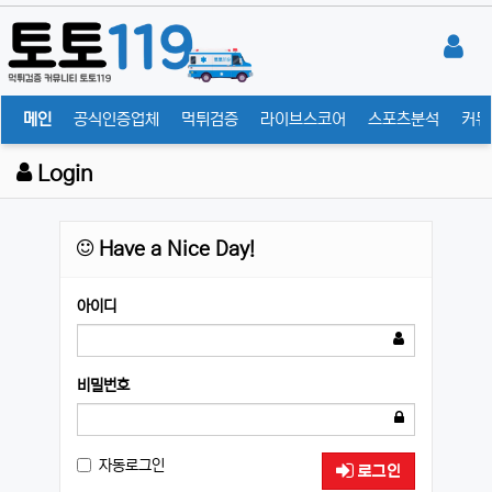
메인
공식인증업체
먹튀검증
라이브스코어
스포츠분석
커뮤
Login
Have a Nice Day!
아이디
비밀번호
자동로그인
로그인