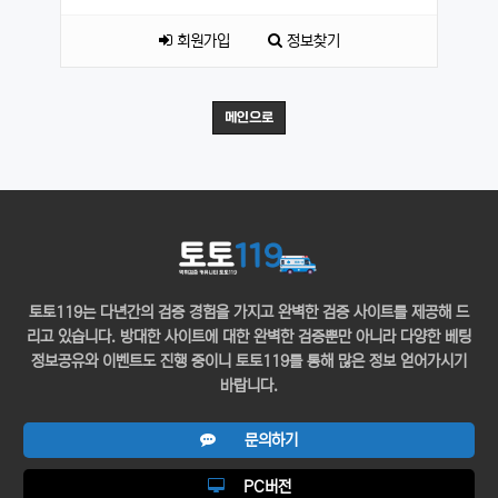
회원가입
정보찾기
메인으로
토토119는 다년간의 검증 경험을 가지고 완벽한 검증 사이트를 제공해 드
리고 있습니다. 방대한 사이트에 대한 완벽한 검증뿐만 아니라 다양한 베팅
정보공유와 이벤트도 진행 중이니 토토119를 통해 많은 정보 얻어가시기
바랍니다.
문의하기
PC버전