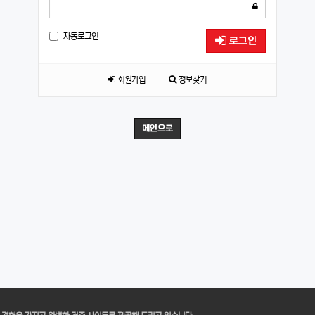
자동로그인
로그인
회원가입
정보찾기
메인으로