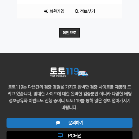
회원가입
정보찾기
메인으로
토토119는 다년간의 검증 경험을 가지고 완벽한 검증 사이트를 제공해 드
리고 있습니다. 방대한 사이트에 대한 완벽한 검증뿐만 아니라 다양한 베팅
정보공유와 이벤트도 진행 중이니 토토119를 통해 많은 정보 얻어가시기
바랍니다.
문의하기
PC버전