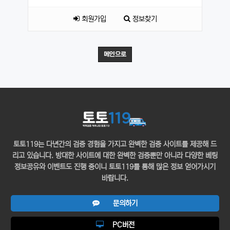
회원가입
정보찾기
메인으로
토토119는 다년간의 검증 경험을 가지고 완벽한 검증 사이트를 제공해 드
리고 있습니다. 방대한 사이트에 대한 완벽한 검증뿐만 아니라 다양한 베팅
정보공유와 이벤트도 진행 중이니 토토119를 통해 많은 정보 얻어가시기
바랍니다.
문의하기
PC버전