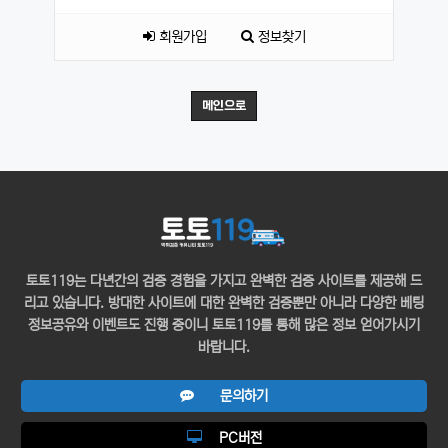
회원가입
정보찾기
메인으로
토토119는 다년간의 검증 경험을 가지고 완벽한 검증 사이트를 제공해 드
리고 있습니다. 방대한 사이트에 대한 완벽한 검증뿐만 아니라 다양한 베팅
정보공유와 이벤트도 진행 중이니 토토119를 통해 많은 정보 얻어가시기
바랍니다.
문의하기
PC버전