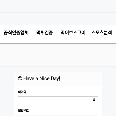
공식인증업체
먹튀검증
라이브스코어
스포츠분석
Have a Nice Day!
아이디
비밀번호