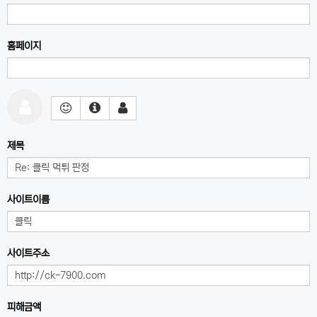
홈페이지
제목
사이트이름
사이트주소
피해금액