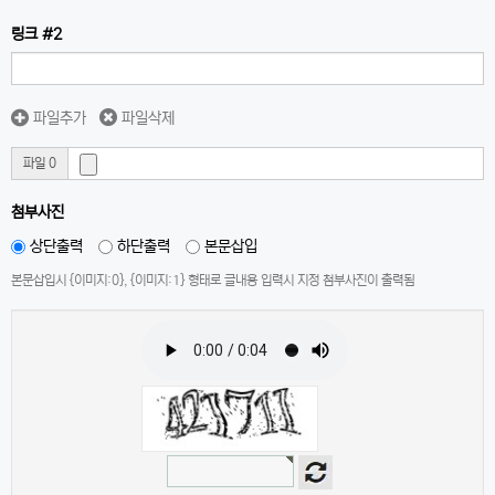
링크 #2
파일추가
파일삭제
파일 0
첨부사진
상단출력
하단출력
본문삽입
본문삽입시 {이미지:0}, {이미지:1} 형태로 글내용 입력시 지정 첨부사진이 출력됨