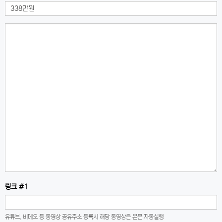
링크 #1
유튜브, 비메오 등 동영상 공유주소 등록시 해당 동영상은 본문 자동실행