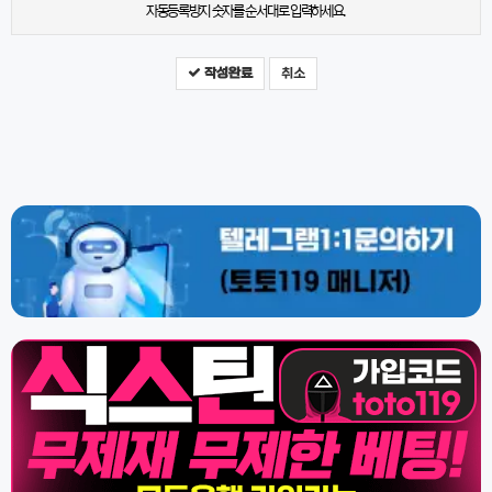
자동등록방지 숫자를 순서대로 입력하세요.
작성완료
취소