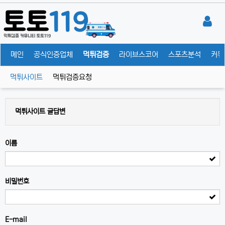
메인
공식인증업체
먹튀검증
라이브스코어
스포츠분석
커뮤
먹튀사이트
먹튀검증요청
먹튀사이트 글답변
이름
비밀번호
E-mail