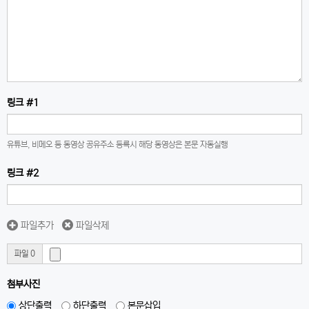
링크 #1
유튜브, 비메오 등 동영상 공유주소 등록시 해당 동영상은 본문 자동실행
링크 #2
파일추가
파일삭제
파일 0
첨부사진
상단출력
하단출력
본문삽입