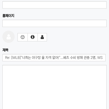
홈페이지
제목