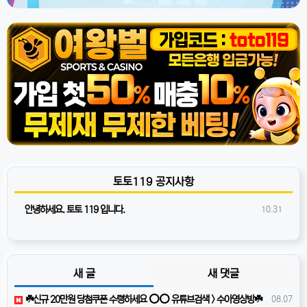
토토119 공지사항
안녕하세요. 토토 119 입니다.
10.31
새 글
새 댓글
☘️️신규 20만원 당첨쿠폰 수령하세요 ⭕️⭕️ 유튜브검색 > 수아영상방☘️
08.07