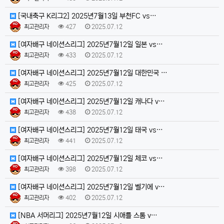
[국내축구 K리그2] 2025년7월13일 부천FC vs…
최고관리자
427
2025.07.12
[여자배구 네이션스리그] 2025년7월12일 일본 vs…
최고관리자
433
2025.07.12
[여자배구 네이션스리그] 2025년7월12일 대한민국 …
최고관리자
425
2025.07.12
[여자배구 네이션스리그] 2025년7월12일 캐나다 v…
최고관리자
438
2025.07.12
[여자배구 네이션스리그] 2025년7월12일 태국 vs…
최고관리자
441
2025.07.12
[여자배구 네이션스리그] 2025년7월12일 체코 vs…
최고관리자
398
2025.07.12
[여자배구 네이션스리그] 2025년7월12일 벨기에 v…
최고관리자
402
2025.07.12
[NBA 서머리그] 2025년7월12일 시애틀 스톰 v…