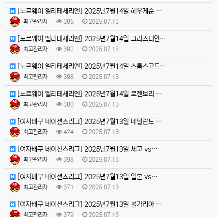
[노르웨이 엘리테세리엔] 2025년7월14일 헤우게순 …
최고관리자
385
2025.07.13
[노르웨이 엘리테세리엔] 2025년7월14일 크리스티안…
최고관리자
392
2025.07.13
[노르웨이 엘리테세리엔] 2025년7월14일 스톰스고드…
최고관리자
398
2025.07.13
[노르웨이 엘리테세리엔] 2025년7월14일 로젠보리 …
최고관리자
380
2025.07.13
[여자배구 네이션스리그] 2025년7월13일 네덜란드 …
최고관리자
424
2025.07.13
[여자배구 네이션스리그] 2025년7월13일 체코 vs…
최고관리자
398
2025.07.13
[여자배구 네이션스리그] 2025년7월13일 일본 vs…
최고관리자
371
2025.07.13
[여자배구 네이션스리그] 2025년7월13일 불가리아 …
최고관리자
379
2025.07.13