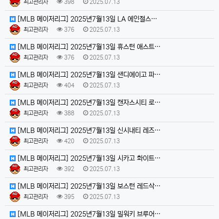
최고관리자
398
2025.07.13
[MLB 메이저리그] 2025년7월13일 LA 에인절스…
최고관리자
376
2025.07.13
[MLB 메이저리그] 2025년7월13일 휴스턴 애스트…
최고관리자
376
2025.07.13
[MLB 메이저리그] 2025년7월13일 샌디에이고 파…
최고관리자
404
2025.07.13
[MLB 메이저리그] 2025년7월13일 캔자스시티 로…
최고관리자
388
2025.07.13
[MLB 메이저리그] 2025년7월13일 신시내티 레즈…
최고관리자
420
2025.07.13
[MLB 메이저리그] 2025년7월13일 시카고 화이트…
최고관리자
392
2025.07.13
[MLB 메이저리그] 2025년7월13일 보스턴 레드삭…
최고관리자
395
2025.07.13
[MLB 메이저리그] 2025년7월13일 밀워키 브루어…