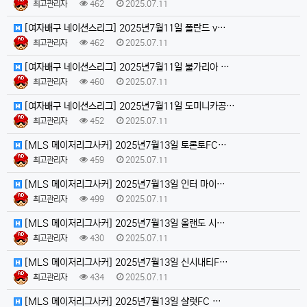
최고관리자
462
2025.07.11
[여자배구 네이션스리그] 2025년7월11일 폴란드 v…
최고관리자
462
2025.07.11
[여자배구 네이션스리그] 2025년7월11일 불가리아 …
최고관리자
460
2025.07.11
[여자배구 네이션스리그] 2025년7월11일 도미니카공…
최고관리자
452
2025.07.11
[MLS 메이저리그사커] 2025년7월13일 토론토FC…
최고관리자
459
2025.07.11
[MLS 메이저리그사커] 2025년7월13일 인터 마이…
최고관리자
499
2025.07.11
[MLS 메이저리그사커] 2025년7월13일 올랜도 시…
최고관리자
430
2025.07.11
[MLS 메이저리그사커] 2025년7월13일 신시내티F…
최고관리자
434
2025.07.11
[MLS 메이저리그사커] 2025년7월13일 샬럿FC …