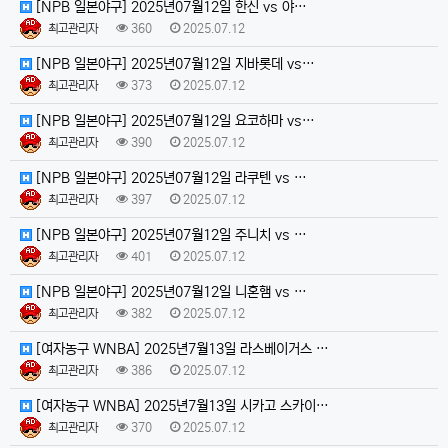
[NPB 일본야구] 2025년07월12일 한신 vs 야…
최고관리자
360
2025.07.12
[NPB 일본야구] 2025년07월12일 지바롯데 vs…
최고관리자
373
2025.07.12
[NPB 일본야구] 2025년07월12일 요코하마 vs…
최고관리자
390
2025.07.12
[NPB 일본야구] 2025년07월12일 라쿠텐 vs …
최고관리자
397
2025.07.12
[NPB 일본야구] 2025년07월12일 주니치 vs …
최고관리자
401
2025.07.12
[NPB 일본야구] 2025년07월12일 니혼햄 vs …
최고관리자
382
2025.07.12
[여자농구 WNBA] 2025년7월13일 라스베이거스 …
최고관리자
386
2025.07.12
[여자농구 WNBA] 2025년7월13일 시카고 스카이…
최고관리자
370
2025.07.12