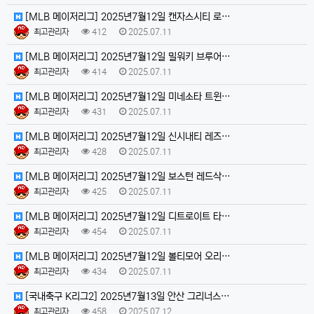
[MLB 메이저리그] 2025년7월12일 캔자스시티 로…
최고관리자
412
2025.07.11
[MLB 메이저리그] 2025년7월12일 밀워키 브루어…
최고관리자
414
2025.07.11
[MLB 메이저리그] 2025년7월12일 미네소타 트윈…
최고관리자
431
2025.07.11
[MLB 메이저리그] 2025년7월12일 신시내티 레즈…
최고관리자
428
2025.07.11
[MLB 메이저리그] 2025년7월12일 보스턴 레드삭…
최고관리자
425
2025.07.11
[MLB 메이저리그] 2025년7월12일 디트로이트 타…
최고관리자
454
2025.07.11
[MLB 메이저리그] 2025년7월12일 볼티모어 오리…
최고관리자
434
2025.07.11
[국내축구 K리그2] 2025년7월13일 안산 그리너스…
최고관리자
458
2025.07.12