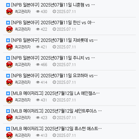
[NPB 일본야구] 2025년07월11일 니혼햄 vs …
최고관리자
430
2025.07.11
[NPB 일본야구] 2025년07월11일 한신 vs 야…
최고관리자
422
2025.07.11
[NPB 일본야구] 2025년07월11일 지바롯데 vs…
최고관리자
421
2025.07.11
[NPB 일본야구] 2025년07월11일 주니치 vs …
최고관리자
466
2025.07.11
[NPB 일본야구] 2025년07월11일 요코하마 vs…
최고관리자
414
2025.07.11
[MLB 메이저리그] 2025년7월12일 LA 에인절스…
최고관리자
431
2025.07.11
[MLB 메이저리그] 2025년7월12일 세인트루이스 …
최고관리자
423
2025.07.11
[MLB 메이저리그] 2025년7월12일 휴스턴 애스트…
최고관리자
413
2025.07.11