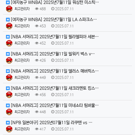
[여자농구 WNBA] 2025년7월11일 워싱턴 미스틱…
최고관리자
488
2025.07.11
[여자농구 WNBA] 2025년7월11일 LA 스파크스…
최고관리자
453
2025.07.11
[NBA 서머리그] 2025년7월11일 필라델피아 세븐…
최고관리자
452
2025.07.11
[NBA 서머리그] 2025년7월11일 밀워키 벅스 v…
최고관리자
426
2025.07.11
[NBA 서머리그] 2025년7월11일 댈러스 매버릭스…
최고관리자
449
2025.07.11
[NBA 서머리그] 2025년7월11일 새크라멘토 킹스…
최고관리자
456
2025.07.11
[NBA 서머리그] 2025년7월11일 미네소타 팀버울…
최고관리자
448
2025.07.11
[NPB 일본야구] 2025년07월11일 라쿠텐 vs …
최고관리자
417
2025.07.11