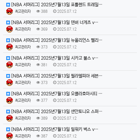
[NBA 서머리그] 2025년7월13일 포틀랜드 트레일…
최고관리자
388
2025.07.12
[NBA 서머리그] 2025년7월13일 덴버 너게츠 v…
최고관리자
369
2025.07.12
[NBA 서머리그] 2025년7월13일 뉴올리언스 펠리…
최고관리자
373
2025.07.12
[NBA 서머리그] 2025년7월13일 시카고 불스 v…
최고관리자
381
2025.07.12
[NBA 서머리그] 2025년7월13일 필라델피아 세븐…
최고관리자
373
2025.07.12
[NBA 서머리그] 2025년7월13일 오클라호마시티 …
최고관리자
377
2025.07.12
[NBA 서머리그] 2025년7월13일 샌안토니오 스퍼…
최고관리자
389
2025.07.12
[NBA 서머리그] 2025년7월13일 밀워키 벅스 v…
최고관리자
387
2025.07.12