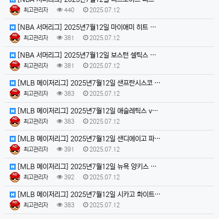
최고관리자
440
2025.07.12
[NBA 서머리그] 2025년7월12일 마이애미 히트 …
최고관리자
381
2025.07.12
[NBA 서머리그] 2025년7월12일 보스턴 셀틱스 …
최고관리자
381
2025.07.12
[MLB 메이저리그] 2025년7월12일 샌프란시스코 …
최고관리자
383
2025.07.12
[MLB 메이저리그] 2025년7월12일 애슬레틱스 v…
최고관리자
383
2025.07.12
[MLB 메이저리그] 2025년7월12일 샌디에이고 파…
최고관리자
391
2025.07.12
[MLB 메이저리그] 2025년7월12일 뉴욕 양키스 …
최고관리자
392
2025.07.12
[MLB 메이저리그] 2025년7월12일 시카고 화이트…
최고관리자
383
2025.07.12