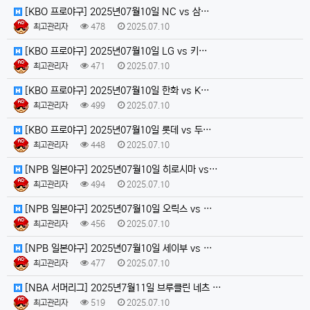
[KBO 프로야구] 2025년07월10일 NC vs 삼…
최고관리자
478
2025.07.10
[KBO 프로야구] 2025년07월10일 LG vs 키…
최고관리자
471
2025.07.10
[KBO 프로야구] 2025년07월10일 한화 vs K…
최고관리자
499
2025.07.10
[KBO 프로야구] 2025년07월10일 롯데 vs 두…
최고관리자
448
2025.07.10
[NPB 일본야구] 2025년07월10일 히로시마 vs…
최고관리자
494
2025.07.10
[NPB 일본야구] 2025년07월10일 오릭스 vs …
최고관리자
456
2025.07.10
[NPB 일본야구] 2025년07월10일 세이부 vs …
최고관리자
477
2025.07.10
[NBA 서머리그] 2025년7월11일 브루클린 네츠 …
최고관리자
519
2025.07.10