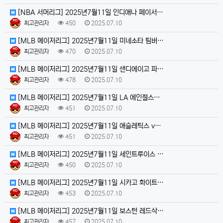
[NBA 서머리그] 2025년7월11일 인디애나 페이서…
최고관리자
450
2025.07.10
[MLB 메이저리그] 2025년7월11일 미네소타 팀버…
최고관리자
470
2025.07.10
[MLB 메이저리그] 2025년7월11일 샌디에이고 파…
최고관리자
478
2025.07.10
[MLB 메이저리그] 2025년7월11일 LA 에인절스…
최고관리자
451
2025.07.10
[MLB 메이저리그] 2025년7월11일 애슬레틱스 v…
최고관리자
451
2025.07.10
[MLB 메이저리그] 2025년7월11일 세인트루이스 …
최고관리자
450
2025.07.10
[MLB 메이저리그] 2025년7월11일 시카고 화이트…
최고관리자
453
2025.07.10
[MLB 메이저리그] 2025년7월11일 보스턴 레드삭…
최고관리자
457
2025.07.10