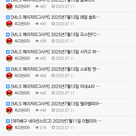
최고관리자
462
2025.07.11
[MLS 메이저리그사커] 2025년7월13일 레알 솔트…
최고관리자
445
2025.07.11
[MLS 메이저리그사커] 2025년7월13일 오스틴FC…
최고관리자
458
2025.07.11
[MLS 메이저리그사커] 2025년7월13일 시카고 파…
최고관리자
455
2025.07.11
[MLS 메이저리그사커] 2025년7월13일 스포팅 캔…
최고관리자
469
2025.07.11
[MLS 메이저리그사커] 2025년7월13일 미네소타 …
최고관리자
445
2025.07.11
[MLS 메이저리그사커] 2025년7월13일 필라델피아…
최고관리자
446
2025.07.11
[여자배구 네이션스리그] 2025년7월11일 이탈리아 …
최고관리자
516
2025.07.11