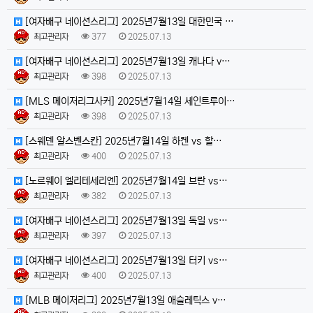
[여자배구 네이션스리그] 2025년7월13일 대한민국 …
최고관리자
377
2025.07.13
[여자배구 네이션스리그] 2025년7월13일 캐나다 v…
최고관리자
398
2025.07.13
[MLS 메이저리그사커] 2025년7월14일 세인트루이…
최고관리자
398
2025.07.13
[스웨덴 알스벤스칸] 2025년7월14일 하켄 vs 할…
최고관리자
400
2025.07.13
[노르웨이 엘리테세리엔] 2025년7월14일 브란 vs…
최고관리자
382
2025.07.13
[여자배구 네이션스리그] 2025년7월13일 독일 vs…
최고관리자
397
2025.07.13
[여자배구 네이션스리그] 2025년7월13일 터키 vs…
최고관리자
400
2025.07.13
[MLB 메이저리그] 2025년7월13일 애슬레틱스 v…