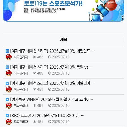
제목
[여자배구 네이션스리그] 2025년7월10일 네덜란드 …
최고관리자
482
2025.07.10
[여자배구 네이션스리그] 2025년7월10일 독일 vs…
최고관리자
485
2025.07.10
[여자배구 네이션스리그] 2025년7월10일 이탈리아 …
최고관리자
451
2025.07.10
[여자농구 WNBA] 2025년7월10일 시카고 스카이…
최고관리자
491
2025.07.10
[KBO 프로야구] 2025년07월10일 SSG vs …
최고관리자
451
2025.07.10