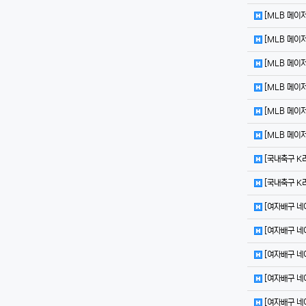
[MLB 메이저
[MLB 메이저
[MLB 메이저
[MLB 메이저
[MLB 메이저
[MLB 메이저
[국내축구 K리
[국내축구 K리
[여자배구 네이
[여자배구 네이
[여자배구 네이
[여자배구 네
[여자배구 네이