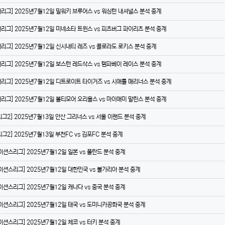
리그] 2025년7월12일 밀워키 브루어스 vs 워싱턴 내셔널스 분석 중계
리그] 2025년7월12일 미네소타 트윈스 vs 피츠버그 파이리츠 분석 중계
리그] 2025년7월12일 신시내티 레즈 vs 콜로라도 로키스 분석 중계
리그] 2025년7월12일 보스턴 레드삭스 vs 탬파베이 레이스 분석 중계
리그] 2025년7월12일 디트로이트 타이거즈 vs 시애틀 매리너스 분석 중계
리그] 2025년7월12일 볼티모어 오리올스 vs 마이애미 말린스 분석 중계
그2] 2025년7월13일 안산 그리너스 vs 서울 이랜드 분석 중계
그2] 2025년7월13일 부천FC vs 김포FC 분석 중계
션스리그] 2025년7월12일 일본 vs 폴란드 분석 중계
션스리그] 2025년7월12일 대한민국 vs 불가리아 분석 중계
션스리그] 2025년7월12일 캐나다 vs 중국 분석 중계
이션스리그] 2025년7월12일 태국 vs 도미니카공화국 분석 중계
션스리그] 2025년7월12일 체코 vs 터키 분석 중계