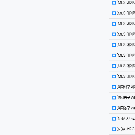
[MLS 메이저
[MLS 메이저
[MLS 메이저
[MLS 메이저
[MLS 메이저
[MLS 메이저
[MLS 메이
[MLS 메이저
[여자배구 네이
[여자농구 WN
[여자농구 WN
[NBA 서머리
[NBA 서머리