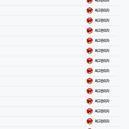
최고관리자
최고관리자
최고관리자
최고관리자
최고관리자
최고관리자
최고관리자
최고관리자
최고관리자
최고관리자
최고관리자
최고관리자
최고관리자