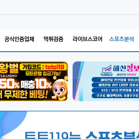
공식인증업체
먹튀검증
라이브스코어
스포츠분석