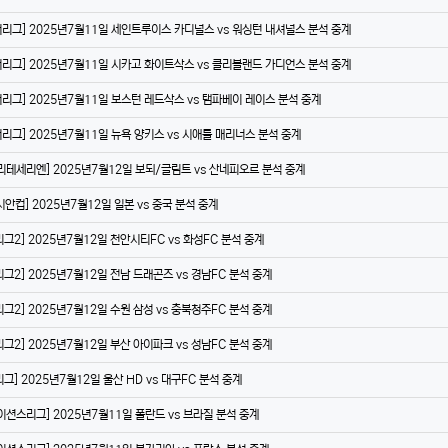
리그] 2025년7월11일 세인트루이스 카디널스 vs 워싱턴 내셔널스 분석 중계
리그] 2025년7월11일 시카고 화이트삭스 vs 클리블랜드 가디언스 분석 중계
리그] 2025년7월11일 보스턴 레드삭스 vs 탬파베이 레이스 분석 중계
리그] 2025년7월11일 뉴욕 양키스 vs 시애틀 매리너스 분석 중계
리테세리엔] 2025년7월12일 보되/글림트 vs 산네피오르 분석 중계
시안컵] 2025년7월12일 일본 vs 중국 분석 중계
그2] 2025년7월12일 천안시티FC vs 화성FC 분석 중계
그2] 2025년7월12일 전남 드래곤즈 vs 경남FC 분석 중계
그2] 2025년7월12일 수원 삼성 vs 충북청주FC 분석 중계
그2] 2025년7월12일 부산 아이파크 vs 성남FC 분석 중계
그] 2025년7월12일 울산 HD vs 대구FC 분석 중계
션스리그] 2025년7월11일 폴란드 vs 브라질 분석 중계