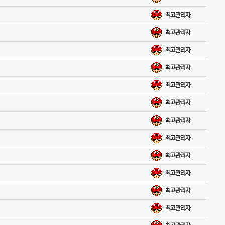
최고관리자
최고관리자
최고관리자
최고관리자
최고관리자
최고관리자
최고관리자
최고관리자
최고관리자
최고관리자
최고관리자
최고관리자