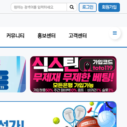
로그인
회원가입
커뮤니티
홍보센터
고객센터