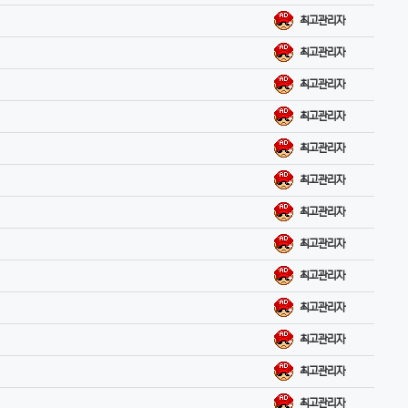
최고관리자
최고관리자
최고관리자
최고관리자
최고관리자
최고관리자
최고관리자
최고관리자
최고관리자
최고관리자
최고관리자
최고관리자
최고관리자