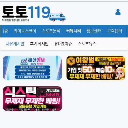
튀검증
라이브스코어
스포츠분석
커뮤니티
홍보센터
고객센터
자유게시판
후기게시판
유머&이슈
스포츠뉴스