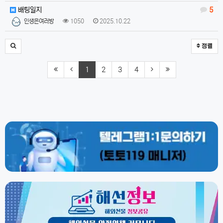
배팅일지
5
인생은여러방
1050
2025.10.22
정렬
1
2
3
4