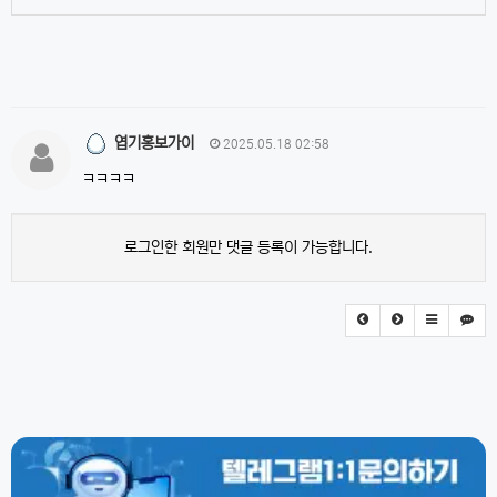
엽기홍보가이
2025.05.18 02:58
ㅋㅋㅋㅋ
로그인한 회원만 댓글 등록이 가능합니다.