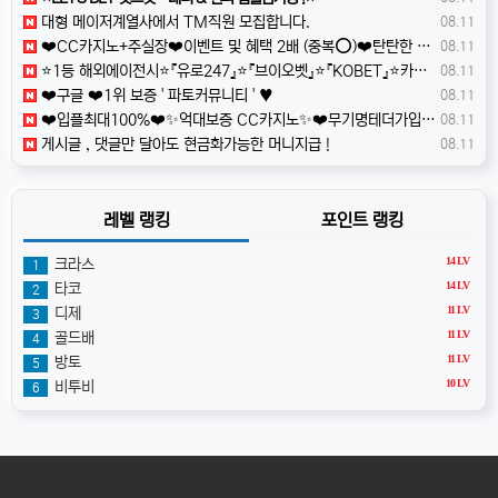
️️대형 메이저계열사에서 TM직원 모집합니다.
08.11
❤️CC️카지노+주실장❤️이벤트 및 혜택 2배 (중복⭕️)❤️탄탄한 자본, 무사고 ✅빠른충환✅
08.11
⭐️1등 해외에이전시⭐️『유로247』⭐️『브이오벳』⭐️『KOBET』⭐️카지노⭐️ 스포츠⭐️ 단폴 제재없음⭐️ 무한출금가능⭐️ di72
08.11
❤️️구글 ❤️1위 보증 ' 파토커뮤니티 ' ♥️
08.11
❤️️입플최대100%❤️✨억대보증 CC카지노✨❤️무기명테더가입O❤️블랙가입O❤️승인전화X❤️
08.11
️️게시글 , 댓글만 달아도 현금화가능한 머니지급 !
08.11
레벨 랭킹
포인트 랭킹
14 LV
크라스
1
14 LV
타코
2
11 LV
디제
3
11 LV
골드배
4
11 LV
방토
5
10 LV
비투비
6