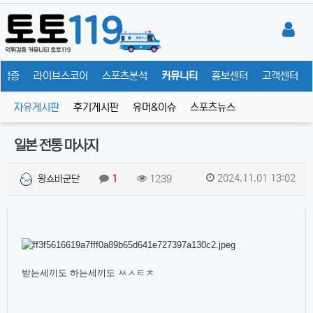
튀검증
라이브스코어
스포츠분석
커뮤니티
홍보센터
고객센터
자유게시판
후기게시판
유머&이슈
스포츠뉴스
일본 전통 마사지
2024.11.01 13:02
왕쇼바군단
1
1239
받는세끼도 하는세끼도 ㅆㅅㅌㅊ