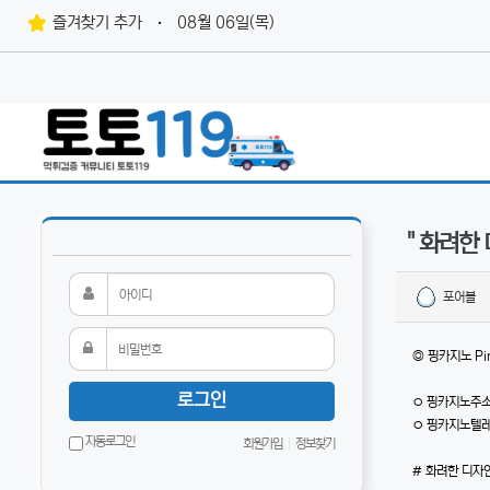
·
즐겨찾기 추가
08월 06일(목)
" 화려한 
포어블
◎ 핑카지노 Pin
로그인
ㅇ 핑카지노주소
ㅇ 핑카지노텔레 
자동로그인
회원가입
|
정보찾기
# 화려한 디자인과