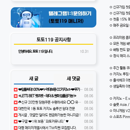
ㅇ 신규가입 첫충
ㅇ 신규가입 첫충
ㅇ 첫충 15% 
ㅇ 매주 금요일
ㅇ 프리미엄 콤프
토토119 공지사항
ㅇ 모든 게임 
ㅇ 배팅 한도 없
안녕하세요. 토토 119 입니다.
10.31
ㅇ 정식 해외 스
ㅇ 주간 활동 쿠
ㅇ 카지노 루징 
새 글
새 댓글
ㅇ 출석체크 이
ㅇ 생일축하 이
❤️️입플최대100%❤️✨억대보증 CC카지노✨❤️무기명테더가입O❤️블랙가입O❤️승인전화X❤️
08.06
⭐️LET'S BET 렛츠벳 - 테더 & 원화 입출금가능 !⭐️
08.06
ㅇ 카지노 - E.v
☘️️신규 20만원 당첨쿠폰 수령하세요 ⭕️⭕️ 유튜브검색 > 수아영상방☘️
08.06
ㅇ 슬롯 Asia /
️대한민국️ 1등 토토 카지노 솔루션 임대 전문
08.06
ㅇ 미니게임 V2G
️️게시글 , 댓글만 달아도 현금화가능한 머니지급 !
08.06
ㅇ 스포츠 Pinna
❤️️구글 ❤️1위 보증 ' 파토커뮤니티 ' ♥️
08.06
️️대형 메이저계열사에서 TM직원 모집합니다.
08.06