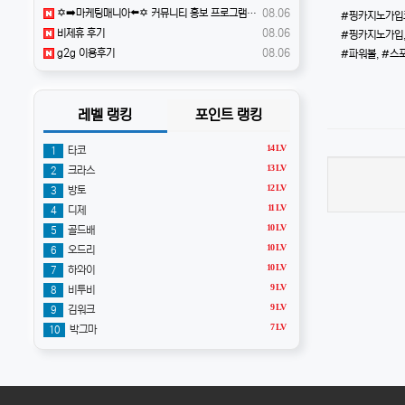
✡️➡️마케팅매니아⬅️✡️ 커뮤니티 홍보 프로그램⭐️구글 찌라시 프로그램⭐️카톡 텔레 미니게임 오토픽⭐️마케팅프로그램✡️ lv5v
08.06
#핑카지노가입코
비제휴 후기
08.06
#핑카지노가입,
g2g 이용후기
08.06
#파워볼, #스포
레벨 랭킹
포인트 랭킹
14 LV
타코
1
13 LV
크라스
2
12 LV
방토
3
11 LV
디제
4
10 LV
골드배
5
10 LV
오드리
6
10 LV
하와이
7
9 LV
비투비
8
9 LV
김워크
9
7 LV
박그마
10