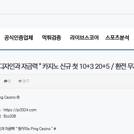
공식인증업체
먹튀검증
라이브스코어
스포츠분석
디자인과 자금력 " 카지노 신규 첫 10+3 20+5 / 환전 
0
317
g Casino ◎
 :
https://pi3324.com
: Bss338
 자금력! " 핑카지노 Ping Casino " #