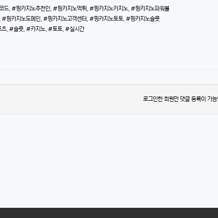
드, #핑카지노추천인, #핑카지노먹튀, #핑카지노카지노, #핑카지노파워볼
 #핑카지노도메인, #핑카지노고객센터, #핑카지노토토, #핑카지노슬롯
츠, #슬롯, #카지노, #토토, #실시간
로그인한 회원만 댓글 등록이 가능