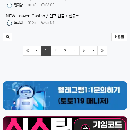
민지얌
16
08.05
NEW Heaven Casino / 신규 입플 / 신규…
도칠리
28
08.04
정렬
1
2
3
4
5