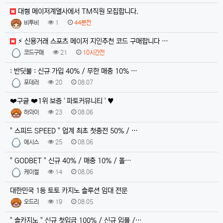
️️대형 메이저계열사에서 TM직원 모집합니다.
비투비
1
44분전
⚡️ 신용거래 스포츠 메이저 지인추천 코드 구매합니다 …
코드구매
21
10시간전
: 반딧불 : 신규 가입 40% / 무한 매충 10% …
포데러
20
08.07
❤️️구글 ❤️1위 보증 ' 파토커뮤니티 ' ♥️
하와이
23
08.06
" 스피드 SPEED " 업계 최초 첫충전 50% / …
에시스
25
08.06
" GODBET " 신규 40% / 매충 10% / 돌…
케이철
14
08.06
️대한민국️ 1등 토토 카지노 솔루션 임대 전문
오드리
19
08.05
" 솔카지노 " 신규 첫입금 100% / 신규 입플 /…