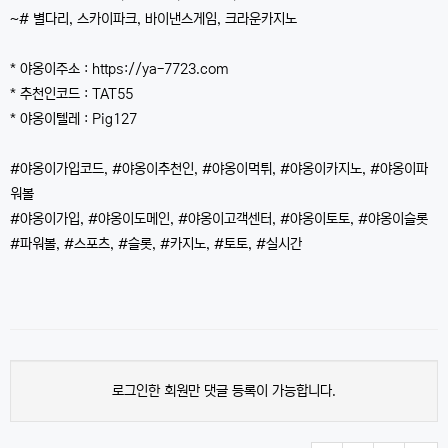
~# 별다리, 스카이파크, 바이낸스게임, 크라운카지노
* 야옹이주소 :
https://ya-7723.com
* 추천인코드 : TAT55
* 야옹이텔레 : Pig127
#야옹이가입코드, #야옹이추천인, #야옹이먹튀, #야옹이카지노, #야옹이파
워볼
#야옹이가입, #야옹이도메인, #야옹이고객센터, #야옹이토토, #야옹이슬롯
#파워볼, #스포츠, #슬롯, #카지노, #토토, #실시간
로그인한 회원만 댓글 등록이 가능합니다.