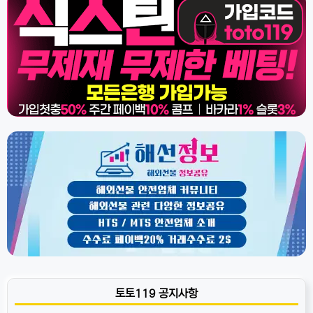
토토119 공지사항