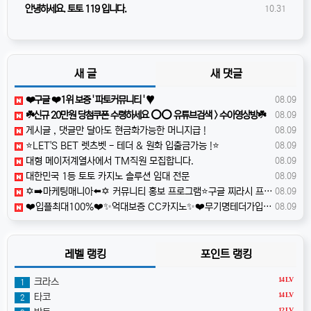
안녕하세요. 토토 119 입니다.
10.31
새 글
새 댓글
❤️️구글 ❤️1위 보증 ' 파토커뮤니티 ' ♥️
08.09
☘️️신규 20만원 당첨쿠폰 수령하세요 ⭕️⭕️ 유튜브검색 > 수아영상방☘️
08.09
️️게시글 , 댓글만 달아도 현금화가능한 머니지급 !
08.09
⭐️LET'S BET 렛츠벳 - 테더 & 원화 입출금가능 !⭐️
08.09
️️대형 메이저계열사에서 TM직원 모집합니다.
08.09
️대한민국️ 1등 토토 카지노 솔루션 임대 전문
08.09
✡️➡️마케팅매니아⬅️✡️ 커뮤니티 홍보 프로그램⭐️구글 찌라시 프로그램⭐️카톡 텔레 미니게임 오토픽⭐️마케팅프로그램✡️ pll2
08.09
❤️️입플최대100%❤️✨억대보증 CC카지노✨❤️무기명테더가입O❤️블랙가입O❤️승인전화X❤️
08.09
레벨 랭킹
포인트 랭킹
14 LV
크라스
1
14 LV
타코
2
12 LV