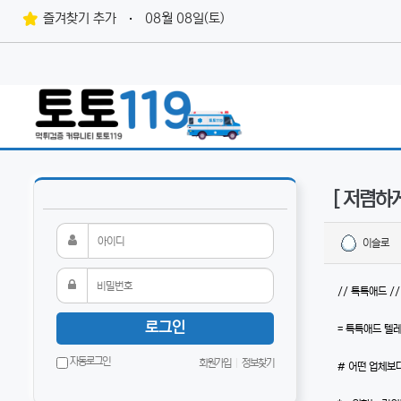
·
즐겨찾기 추가
08월 08일(토)
[ 저렴하
이슬로
// 톡톡애드 //
로그인
= 톡톡애드 텔레문
자동로그인
회원가입
|
정보찾기
# 어떤 업체보다 