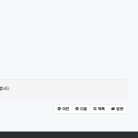
합니다.
이전
다음
목록
답변