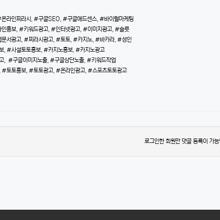
#온라인찌라시, #구글SEO, #구글애드센스, #바이럴마케팅
라인홍보, #키워드광고, #인터넷광고, #이미지광고, #슬롯
문서광고, #찌라시광고, #토토, #카지노, #바카라, #성인
, #사설토토홍보, #카지노홍보, #카지노광고
, #구글이미지노출, #구글상단노출, #키워드작업
 #토토홍보, #토토광고, #온라인광고, #스포츠토토광고
로그인한 회원만 댓글 등록이 가능