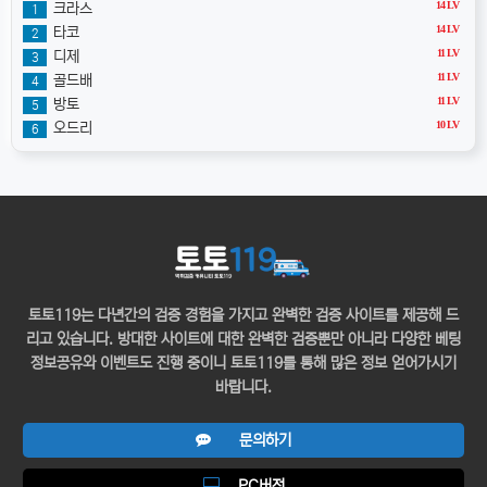
14 LV
크라스
1
14 LV
타코
2
11 LV
디제
3
11 LV
골드배
4
11 LV
방토
5
10 LV
오드리
6
토토119는 다년간의 검증 경험을 가지고 완벽한 검증 사이트를 제공해 드
리고 있습니다. 방대한 사이트에 대한 완벽한 검증뿐만 아니라 다양한 베팅
정보공유와 이벤트도 진행 중이니 토토119를 통해 많은 정보 얻어가시기
바랍니다.
문의하기
PC버전