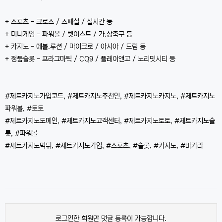
+ 스포츠 - 크로스 / 스페셜 / 실시간 등
+ 미니게임 - 파워볼 / 벳이스트 / 가.상축구 등
+ 카지노 - 에볼.루션 / 마이크로 / 아시아 / 드림 등
+ 정품슬롯 - 프라그마틱 / CQ9 / 플레이앤고 / 노리밋시티 등
#제트카지노가입코드, #제트카지노추천인, #제트카지노카지노, #제트카지노
파워볼, #토토
#제트카지노도메인, #제트카지노고객센터, #제트카지노토토, #제트카지노슬
롯, #파워볼
#제트카지노먹튀, #제트카지노가입, #스포츠, #슬롯, #카지노, #바카라
로그인한 회원만 댓글 등록이 가능합니다.