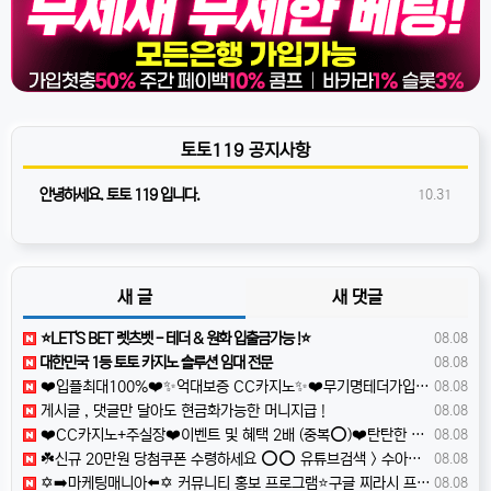
토토119 공지사항
안녕하세요. 토토 119 입니다.
10.31
새 글
새 댓글
⭐️LET'S BET 렛츠벳 - 테더 & 원화 입출금가능 !⭐️
08.08
️대한민국️ 1등 토토 카지노 솔루션 임대 전문
08.08
❤️️입플최대100%❤️✨억대보증 CC카지노✨❤️무기명테더가입O❤️블랙가입O❤️승인전화X❤️
08.08
️️게시글 , 댓글만 달아도 현금화가능한 머니지급 !
08.08
❤️CC️카지노+주실장❤️이벤트 및 혜택 2배 (중복⭕️)❤️탄탄한 자본, 무사고 ✅빠른충환✅
08.08
☘️️신규 20만원 당첨쿠폰 수령하세요 ⭕️⭕️ 유튜브검색 > 수아영상방☘️
08.08
✡️➡️마케팅매니아⬅️✡️ 커뮤니티 홍보 프로그램⭐️구글 찌라시 프로그램⭐️카톡 텔레 미니게임 오토픽⭐️마케팅프로그램✡️ ge0k
08.08