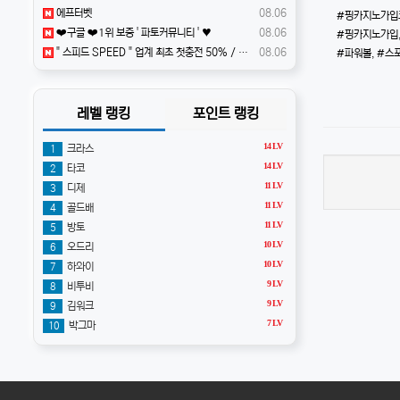
에프터벳
08.06
#핑카지노가입코
❤️️구글 ❤️1위 보증 ' 파토커뮤니티 ' ♥️
08.06
#핑카지노가입,
" 스피드 SPEED " 업계 최초 첫충전 50% / 매일 돌발 / 코인 가능 / 무제재
08.06
#파워볼, #스포
레벨 랭킹
포인트 랭킹
14 LV
크라스
1
14 LV
타코
2
11 LV
디제
3
11 LV
골드배
4
11 LV
방토
5
10 LV
오드리
6
10 LV
하와이
7
9 LV
비투비
8
9 LV
김워크
9
7 LV
박그마
10