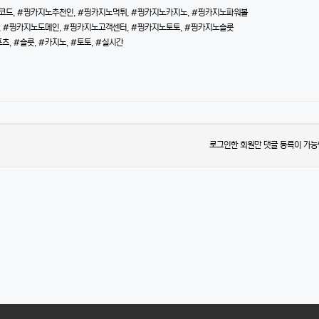
드, #핑카지노추천인, #핑카지노먹튀, #핑카지노카지노, #핑카지노파워볼
 #핑카지노도메인, #핑카지노고객센터, #핑카지노토토, #핑카지노슬롯
츠, #슬롯, #카지노, #토토, #실시간
로그인한 회원만 댓글 등록이 가능