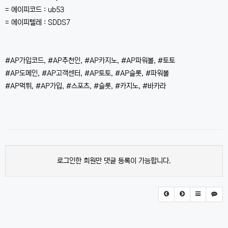
= 에이피코드 : ub53
= 에이피텔레 : SDDS7
#AP가입코드, #AP추천인, #AP카지노, #AP파워볼, #토토
#AP도메인, #AP고객센터, #AP토토, #AP슬롯, #파워볼
#AP먹튀, #AP가입, #스포츠, #슬롯, #카지노, #바카라
로그인한 회원만 댓글 등록이 가능합니다.