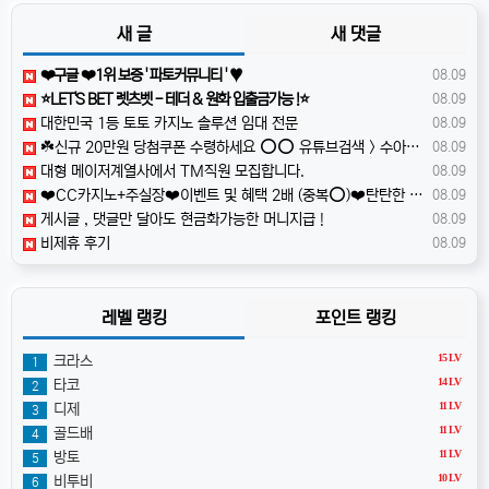
새 글
새 댓글
❤️️구글 ❤️1위 보증 ' 파토커뮤니티 ' ♥️
08.09
⭐️LET'S BET 렛츠벳 - 테더 & 원화 입출금가능 !⭐️
08.09
️대한민국️ 1등 토토 카지노 솔루션 임대 전문
08.09
☘️️신규 20만원 당첨쿠폰 수령하세요 ⭕️⭕️ 유튜브검색 > 수아영상방☘️
08.09
️️대형 메이저계열사에서 TM직원 모집합니다.
08.09
❤️CC️카지노+주실장❤️이벤트 및 혜택 2배 (중복⭕️)❤️탄탄한 자본, 무사고 ✅빠른충환✅
08.09
️️게시글 , 댓글만 달아도 현금화가능한 머니지급 !
08.09
비제휴 후기
08.09
레벨 랭킹
포인트 랭킹
15 LV
크라스
1
14 LV
타코
2
11 LV
디제
3
11 LV
골드배
4
11 LV
방토
5
10 LV
비투비
6