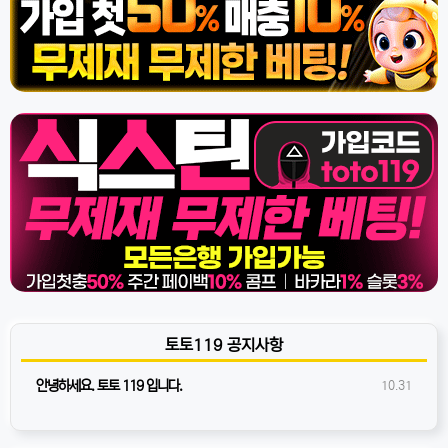
토토119 공지사항
안녕하세요. 토토 119 입니다.
10.31