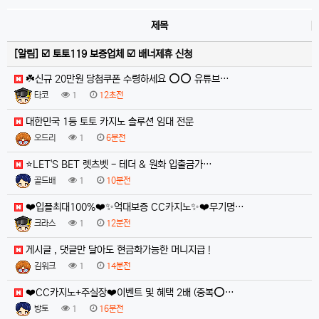
제목
[알림]
☑️ 토토119 보증업체 ☑️ 배너제휴 신청
☘️️신규 20만원 당첨쿠폰 수령하세요 ⭕️⭕️ 유튜브…
타코
1
12초전
️대한민국️ 1등 토토 카지노 솔루션 임대 전문
오드리
1
6분전
⭐️LET'S BET 렛츠벳 - 테더 & 원화 입출금가…
골드배
1
10분전
❤️️입플최대100%❤️✨억대보증 CC카지노✨❤️무기명…
크라스
1
12분전
️️게시글 , 댓글만 달아도 현금화가능한 머니지급 !
김워크
1
14분전
❤️CC️카지노+주실장❤️이벤트 및 혜택 2배 (중복⭕…
방토
1
16분전