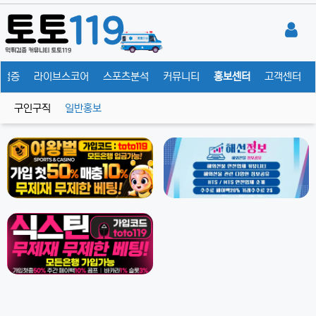
튀검증
라이브스코어
스포츠분석
커뮤니티
홍보센터
고객센터
구인구직
일반홍보