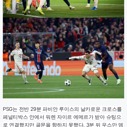
PSG는 전반 29분 파비안 루이스의 날카로운 크로스를
페널티박스 안에서 워렌 자이르 에메르가 받아 슈팅으
로 연결했지만 골문을 향하지 못했다. 3분 뒤 우스만 뎀