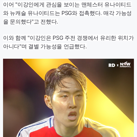
이어 "이강인에게 관심을 보이는 맨체스터 유나이티드
와 뉴캐슬 유나이티드는 PSG와 접촉했다. 매각 가능성
을 문의했다"고 전했다.
이와 함께 "이강인은 PSG 주전 경쟁에서 유리한 위치가
아니다"며 결별 가능성을 언급했다.