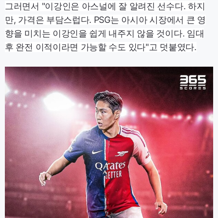
그러면서 "이강인은 아스널에 잘 알려진 선수다. 하지
만, 가격은 부담스럽다. PSG는 아시아 시장에서 큰 영
향을 미치는 이강인을 쉽게 내주지 않을 것이다. 임대
후 완전 이적이라면 가능할 수도 있다"고 덧붙였다.