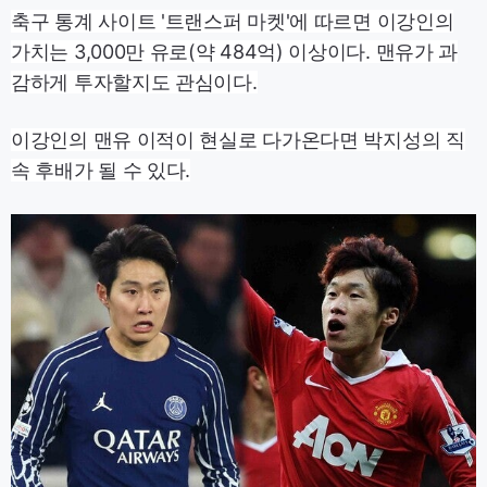
축구 통계 사이트 '트랜스퍼 마켓'에 따르면 이강인의
가치는 3,000만 유로(약 484억) 이상이다. 맨유가 과
감하게 투자할지도 관심이다.
이강인의 맨유 이적이 현실로 다가온다면 박지성의 직
속 후배가 될 수 있다.