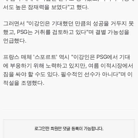
서도 높은 잠재력을 보였다"고 했다.
그러면서 "이강인은 기대했던 만큼의 성공을 거두지 못
했고, PSG는 거취를 검토하고 있다"며 결별 가능성을
언급했다.
프랑스 매체 '스포르트' 역시 "이강인은 PSG에서 기대
에 부응하기 위해 노력하고 있지만, 여름 이적시장에서
짐을 싸야 할 수도 있다. 필수적인 선수가 아니다"며 이
적설을 조명했다.
로그인한 회원만 댓글 등록이 가능합니다.