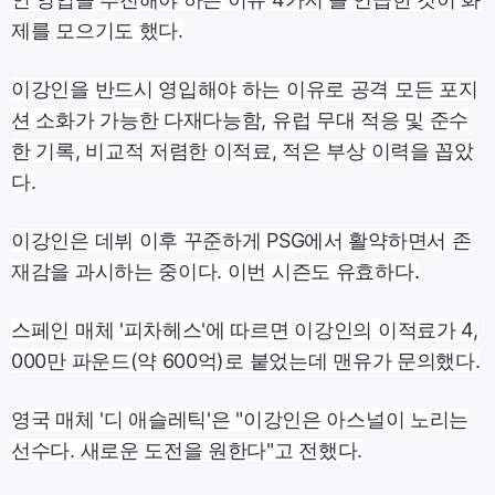
제를 모으기도 했다.
이강인을 반드시 영입해야 하는 이유로 공격 모든 포지
션 소화가 가능한 다재다능함, 유럽 무대 적응 및 준수
한 기록, 비교적 저렴한 이적료, 적은 부상 이력을 꼽았
다.
이강인은 데뷔 이후 꾸준하게 PSG에서 활약하면서 존
재감을 과시하는 중이다. 이번 시즌도 유효하다.
스페인 매체 '피차헤스'에 따르면 이강인의 이적료가 4,
000만 파운드(약 600억)로 붙었는데 맨유가 문의했다.
영국 매체 '디 애슬레틱'은 "이강인은 아스널이 노리는
선수다. 새로운 도전을 원한다"고 전했다.